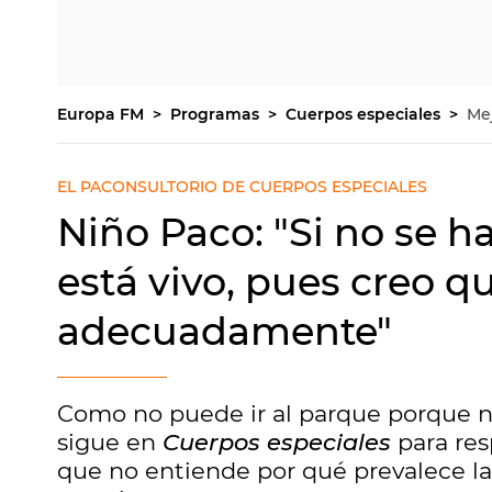
Europa FM
Programas
Cuerpos especiales
Me
EL PACONSULTORIO DE CUERPOS ESPECIALES
Niño Paco: "Si no se h
está vivo, pues creo 
adecuadamente"
Como no puede ir al parque porque n
sigue en
Cuerpos especiales
para res
que no entiende por qué prevalece la 