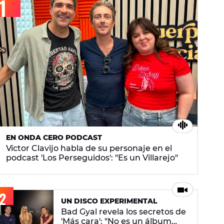
EN ONDA CERO PODCAST
Víctor Clavijo habla de su personaje en el
podcast 'Los Perseguidos': "Es un Villarejo"
UN DISCO EXPERIMENTAL
Bad Gyal revela los secretos de
'Más cara': "No es un álbum