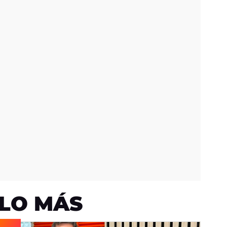
LO MÁS