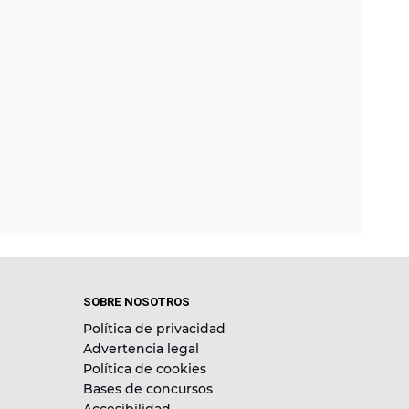
SOBRE NOSOTROS
Política de privacidad
Advertencia legal
Política de cookies
Bases de concursos