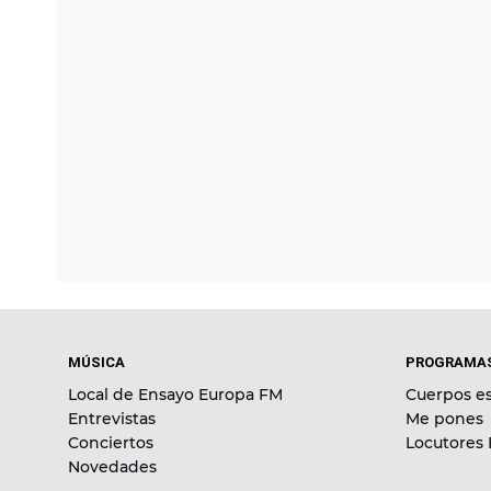
MÚSICA
PROGRAMA
Local de Ensayo Europa FM
Cuerpos es
Entrevistas
Me pones
Conciertos
Locutores
Novedades