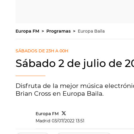
Europa FM
Programas
Europa Baila
SÁBADOS DE 23H A 00H
Sábado 2 de julio de 2
Disfruta de la mejor música electróni
Brian Cross en Europa Baila.
Europa FM
Madrid
03/07/2022 13:51