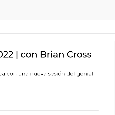
022 | con Brian Cross
ca con una nueva sesión del genial