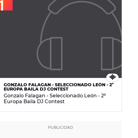
GONZALO FALAGAN - SELECCIONADO LEÓN - 2º
EUROPA BAILA DJ CONTEST
Gonzalo Falagan - Seleccionado León - 2º
Europa Baila DJ Contest