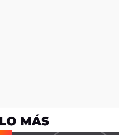
LO MÁS