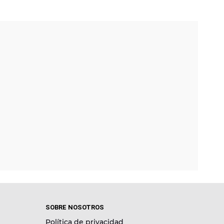
SOBRE NOSOTROS
Política de privacidad