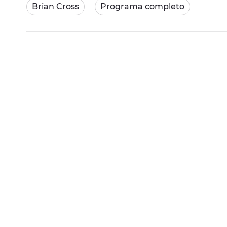
Brian Cross
Programa completo