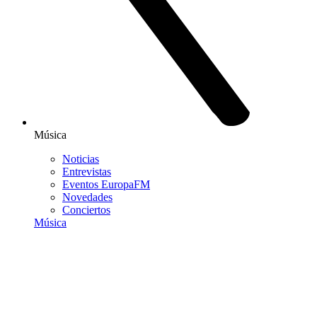
Música
Noticias
Entrevistas
Eventos EuropaFM
Novedades
Conciertos
Música