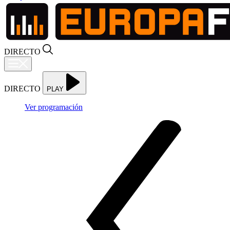
DIRECTO
DIRECTO
PLAY
Ver programación