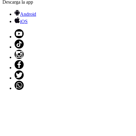
Descarga la app
Android
iOS