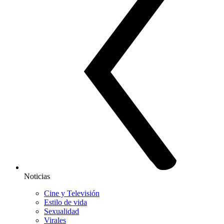
Noticias
Cine y Televisión
Estilo de vida
Sexualidad
Virales