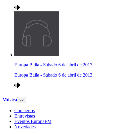
Europa Baila - Sábado 6 de abril de 2013
Europa Baila - Sábado 6 de abril de 2013
Música
Conciertos
Entrevistas
Eventos EuropaFM
Novedades