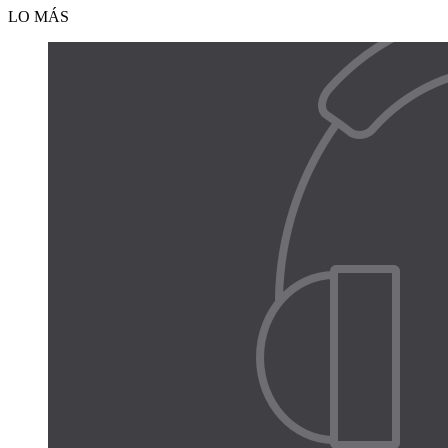
LO MÁS