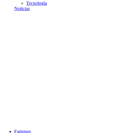
Tecnología
Noticias
Famosos