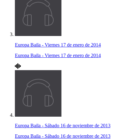
Europa Baila - Viernes 17 de enero de 2014
Europa Baila - Viernes 17 de enero de 2014
Europa Baila - Sábado 16 de noviembre de 2013
Europa Baila - Sábado 16 de noviembre de 2013