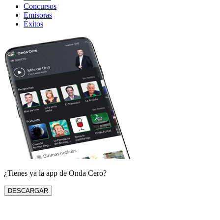
Concursos
Emisoras
Éxitos
¿Tienes ya la app de Onda Cero?
DESCARGAR