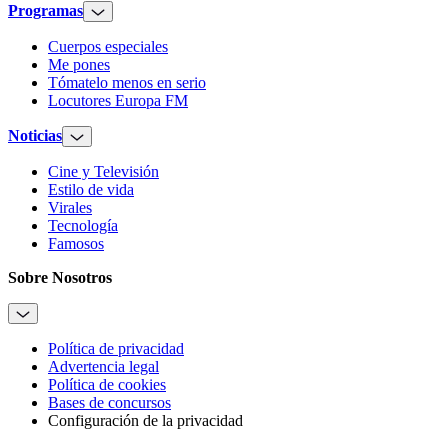
Programas
Cuerpos especiales
Me pones
Tómatelo menos en serio
Locutores Europa FM
Noticias
Cine y Televisión
Estilo de vida
Virales
Tecnología
Famosos
Sobre Nosotros
Política de privacidad
Advertencia legal
Política de cookies
Bases de concursos
Configuración de la privacidad