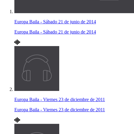
Europa Baila - Sábado 21 de junio de 2014
Europa Baila - Sábado 21 de junio de 2014
Europa Baila - Viernes 23 de diciembre de 2011
Europa Baila - Viernes 23 de diciembre de 2011