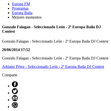
Europa FM
Programas
Europa Baila
Mejores momentos
Gonzalo Falagan - Seleccionado León - 2º Europa Baila DJ
Contest
Gonzalo Falagan - Seleccionado León - 2º Europa Baila DJ Contest
20/06/2014 17:52
Gonzalo Falagan - Seleccionado León - 2º Europa Baila DJ Contest
Adriano Pérez - Seleccionado León - 2º Europa Baila DJ Contest
Comparte