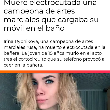
Muere electrocutada una
campeona de artes
marciales que cargaba su
móvil en el baño
Irina Rybnikova, una campeona de artes
marciales rusa, ha muerto electrocutada en la
bañera. La joven de 15 años murió en el acto
tras el cortocircuito que su teléfono provocó al
caer en la bañera.