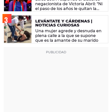
negacionista de Victoria Abril: "Ni
el paso de los años le quitan la
tontería"
LEVÁNTATE Y CÁRDENAS |
NOTICIAS CURIOSAS
Una mujer agrede y desnuda en
plena calle a la que se supone
que es la amante de su marido