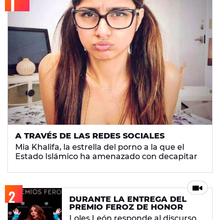
A TRAVÉS DE LAS REDES SOCIALES
Mia Khalifa, la estrella del porno a la que el
Estado Islámico ha amenazado con decapitar
DURANTE LA ENTREGA DEL
PREMIO FEROZ DE HONOR
Loles León responde al discurso