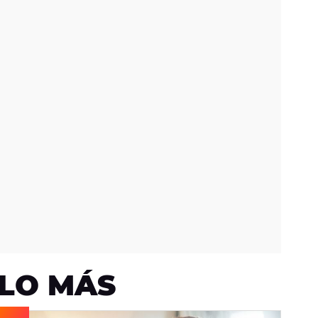
LO MÁS