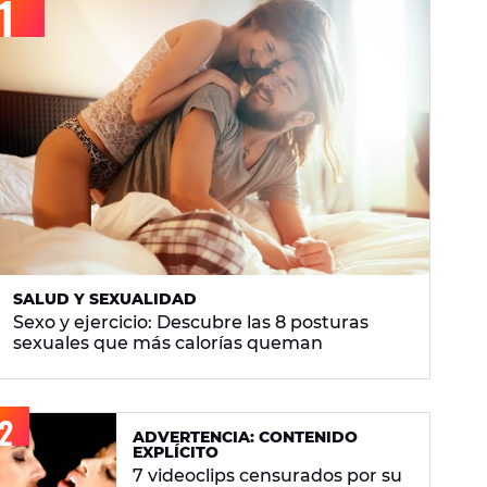
SALUD Y SEXUALIDAD
Sexo y ejercicio: Descubre las 8 posturas
sexuales que más calorías queman
ADVERTENCIA: CONTENIDO
EXPLÍCITO
7 videoclips censurados por su