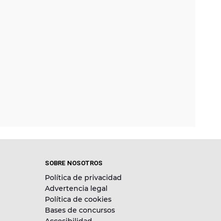
SOBRE NOSOTROS
Política de privacidad
Advertencia legal
Política de cookies
Bases de concursos