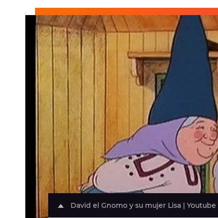
David el Gnomo y su mujer Lisa | Youtube