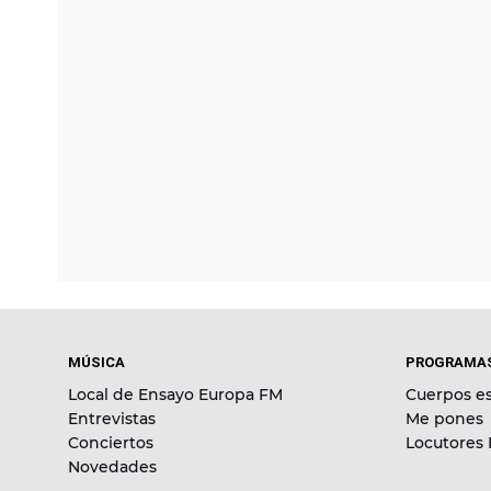
MÚSICA
PROGRAMA
Local de Ensayo Europa FM
Cuerpos es
Entrevistas
Me pones
Conciertos
Locutores
Novedades