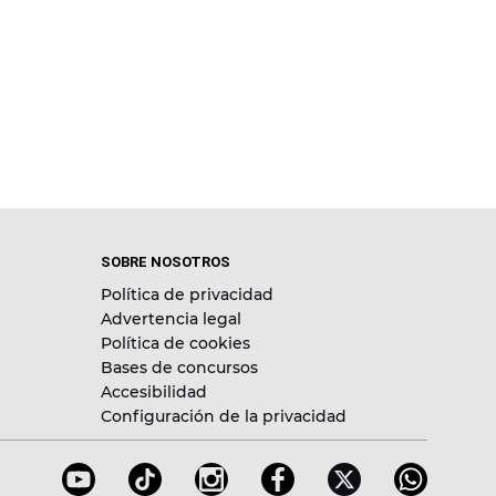
SOBRE NOSOTROS
Política de privacidad
Advertencia legal
Política de cookies
Bases de concursos
Accesibilidad
Configuración de la privacidad