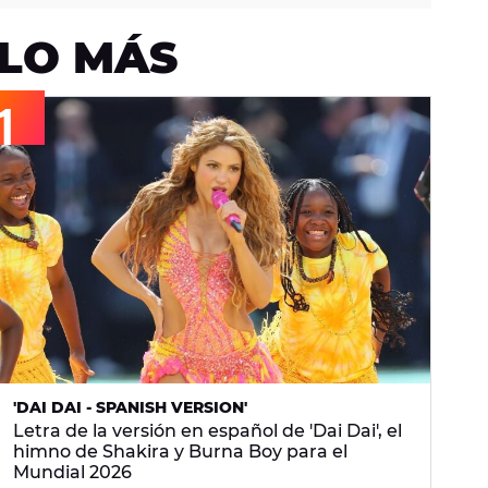
LO MÁS
'DAI DAI - SPANISH VERSION'
Letra de la versión en español de 'Dai Dai', el
himno de Shakira y Burna Boy para el
Mundial 2026