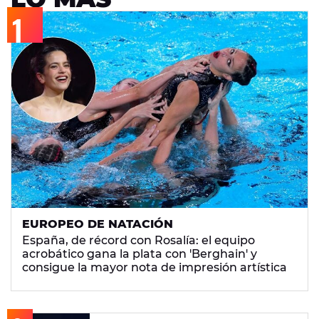
EUROPEO DE NATACIÓN
España, de récord con Rosalía: el equipo
acrobático gana la plata con 'Berghain' y
consigue la mayor nota de impresión artística