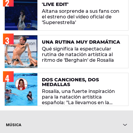
'LIVE EDIT'
Aitana sorprende a sus fans con
el estreno del vídeo oficial de
'Superestrella'
UNA RUTINA MUY DRAMÁTICA
Qué significa la espectacular
rutina de natación artística al
ritmo de 'Berghain' de Rosalía
DOS CANCIONES, DOS
MEDALLAS
Rosalía, una fuerte inspiración
para la natación artística
española: "La llevamos en la
sangre"
MÚSICA