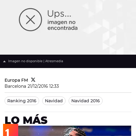
Imagen no disponible | Atresmedia
Europa FM
Barcelona
21/12/2016 12:33
Ranking 2016
Navidad
Navidad 2016
LO MÁS