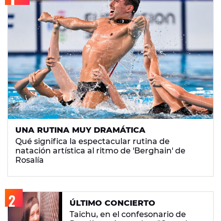
UNA RUTINA MUY DRAMÁTICA
Qué significa la espectacular rutina de
natación artística al ritmo de 'Berghain' de
Rosalía
ÚLTIMO CONCIERTO
Taichu, en el confesonario de