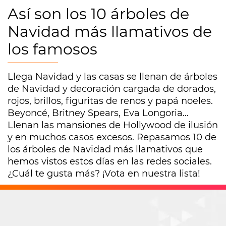
Así son los 10 árboles de
Navidad más llamativos de
los famosos
Llega Navidad y las casas se llenan de árboles
de Navidad y decoración cargada de dorados,
rojos, brillos, figuritas de renos y papá noeles.
Beyoncé, Britney Spears, Eva Longoria...
Llenan las mansiones de Hollywood de ilusión
y en muchos casos excesos. Repasamos 10 de
los árboles de Navidad más llamativos que
hemos vistos estos días en las redes sociales.
¿Cuál te gusta más? ¡Vota en nuestra lista!