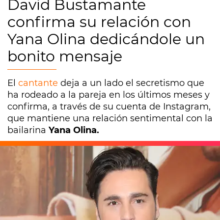
David Bustamante
confirma su relación con
Yana Olina dedicándole un
bonito mensaje
El
cantante
deja a un lado el secretismo que
ha rodeado a la pareja en los últimos meses y
confirma, a través de su cuenta de Instagram,
que mantiene una relación sentimental con la
bailarina
Yana Olina.