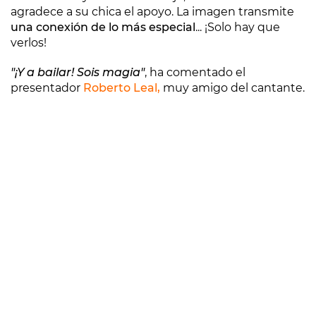
agradece a su chica el apoyo. La imagen transmite
una conexión de lo más especial
... ¡Solo hay que
verlos!
"¡Y a bailar! Sois magia"
, ha comentado el
presentador
Roberto Leal,
muy amigo del cantante.