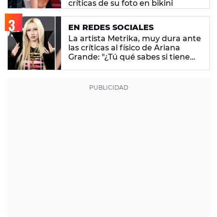
críticas de su foto en bikini
EN REDES SOCIALES
La artista Metrika, muy dura ante
las críticas al físico de Ariana
Grande: "¿Tú qué sabes si tiene
un trastorno alimenticio?"