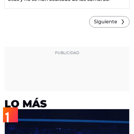
Siguiente
LO MÁS