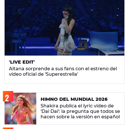
'LIVE EDIT'
Aitana sorprende a sus fans con el estreno del
vídeo oficial de 'Superestrella'
HIMNO DEL MUNDIAL 2026
Shakira publica el lyric video de
'Dai Dai': la pregunta que todos se
hacen sobre la versión en español