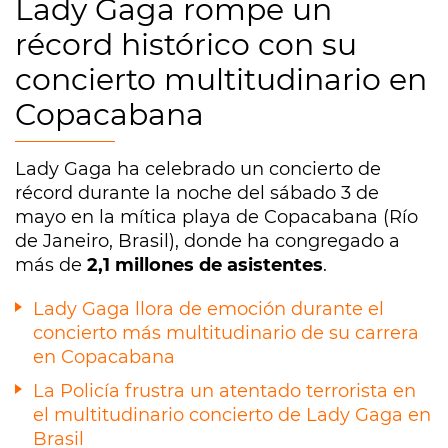
Lady Gaga rompe un
récord histórico con su
concierto multitudinario en
Copacabana
Lady Gaga ha celebrado un concierto de
récord durante la noche del sábado 3 de
mayo en la mítica playa de Copacabana (Río
de Janeiro, Brasil), donde ha congregado a
más de
2,1 millones de asistentes
.
Lady Gaga llora de emoción durante el
concierto más multitudinario de su carrera
en Copacabana
La Policía frustra un atentado terrorista en
el multitudinario concierto de Lady Gaga en
Brasil