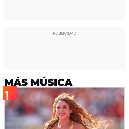
MÁS MÚSICA