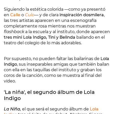
Siguiendo la estética colorida —como ya presentó
en
Calle
o
Culo
— y de clara
inspiración dosmilera
,
las tres artistas aparecen en una escenografía
completamente rosa mientras nos muestran
flashback
a la escuela y al instituto, donde aparecen
tres mini Lola Indigo, Tini y Belinda
bailando en el
teatro del colegio de lo más adorables.
Por supuesto, no pueden faltar las bailarinas de
Lola
Indigo
, sus inseparables amigas que también bailan
con ella en las taquillas del instituto y graban los
coros de la canción, como se muestra al final del
vídeo.
'La niña', el segundo álbum de Lola
Indigo
La Niña,
el que será el segundo álbum de
Lola