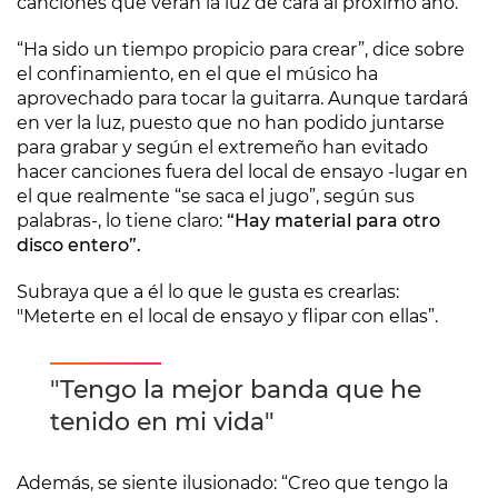
canciones que verán la luz de cara al próximo año.
“Ha sido un tiempo propicio para crear”, dice sobre
el confinamiento, en el que el músico ha
aprovechado para tocar la guitarra. Aunque tardará
en ver la luz, puesto que no han podido juntarse
para grabar y según el extremeño han evitado
hacer canciones fuera del local de ensayo -lugar en
el que realmente “se saca el jugo”, según sus
palabras-, lo tiene claro:
“Hay material para otro
disco entero”.
Subraya que a él lo que le gusta es crearlas:
"Meterte en el local de ensayo y flipar con ellas”.
"Tengo la mejor banda que he
tenido en mi vida"
Además, se siente ilusionado: “Creo que tengo la