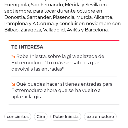
Fuengirola, San Fernando, Mérida y Sevilla en
septiembre, para tocar durante octubre en
Donostia, Santander, Plasencia, Murcia, Alicante,
Pamplona y A Coruña, y concluir en noviembre con
Bilbao, Zaragoza, Valladolid, Avilés y Barcelona.
TE INTERESA
Robe Iniesta, sobre la gira aplazada de
Extremoduro: "Lo más sensato es que
devolváis las entradas"
Qué puedes hacer si tienes entradas para
Extremoduro ahora que se ha vuelto a
aplazar la gira
conciertos
Gira
Robe Iniesta
extremoduro