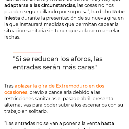
adaptarse a las circunstancias
, las cosas no nos
pueden seguir pillando por sorpresa”, ha dicho
Robe
Iniesta
durante la presentación de su nueva gira, en
la que instaurará medidas que permitan capear la
situación sanitaria sin tener que aplazar o cancelar
fechas.
"Si se reducen los aforos, las
entradas serán más caras"
Tras
aplazar la gira de Extremoduro en dos
ocasiones
, previo a cancelarla debido a las
restricciones sanitarias el pasado abril, presenta
alternativas para poder subir a los escenarios con su
trabajo en solitario.
“Las entradas no se van a poner a la venta
hasta