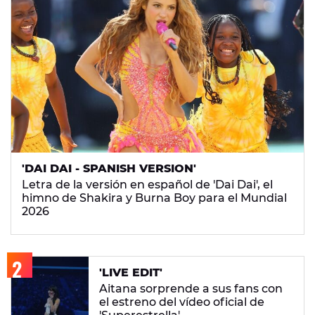
'DAI DAI - SPANISH VERSION'
Letra de la versión en español de 'Dai Dai', el
himno de Shakira y Burna Boy para el Mundial
2026
'LIVE EDIT'
Aitana sorprende a sus fans con
el estreno del vídeo oficial de