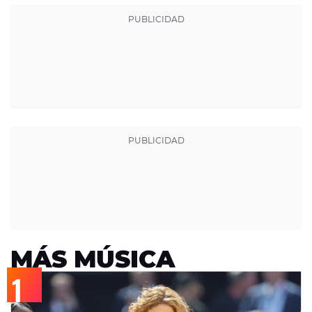
MÁS MÚSICA