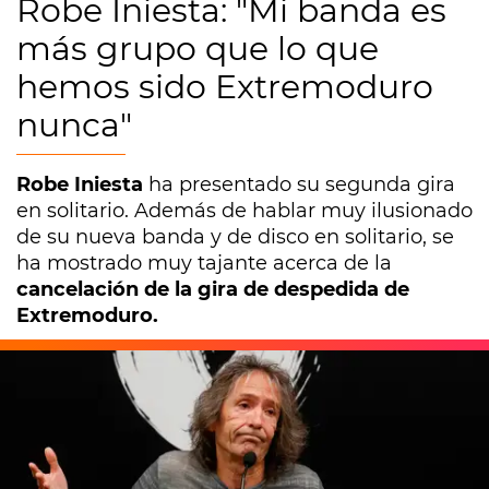
Robe Iniesta: "Mi banda es
más grupo que lo que
hemos sido Extremoduro
nunca"
Robe Iniesta
ha presentado su segunda gira
en solitario. Además de hablar muy ilusionado
de su nueva banda y de disco en solitario, se
ha mostrado muy tajante acerca de la
cancelación de la gira de despedida de
Extremoduro.