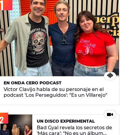
EN ONDA CERO PODCAST
Víctor Clavijo habla de su personaje en el
podcast 'Los Perseguidos': "Es un Villarejo"
UN DISCO EXPERIMENTAL
Bad Gyal revela los secretos de
'Más cara': "No es un álbum