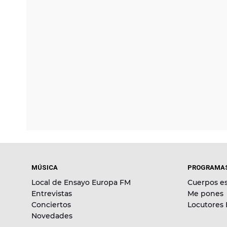
MÚSICA
PROGRAMA
Local de Ensayo Europa FM
Cuerpos es
Entrevistas
Me pones
Conciertos
Locutores
Novedades