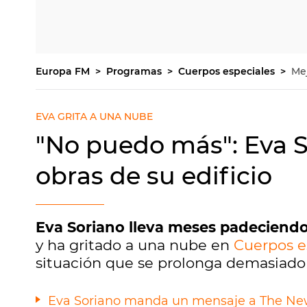
Europa FM
Programas
Cuerpos especiales
Me
EVA GRITA A UNA NUBE
"No puedo más": Eva S
obras de su edificio
Eva Soriano lleva meses padeciendo l
y ha gritado a una nube en
Cuerpos e
situación que se prolonga demasiado 
Eva Soriano manda un mensaje a The New