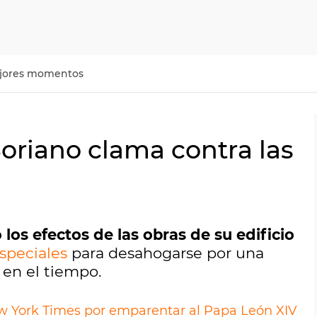
jores momentos
oriano clama contra las
os efectos de las obras de su edificio
speciales
para desahogarse por una
en el tiempo.
 York Times por emparentar al Papa León XIV