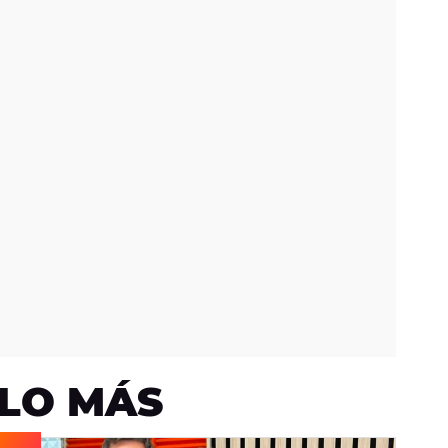
LO MÁS