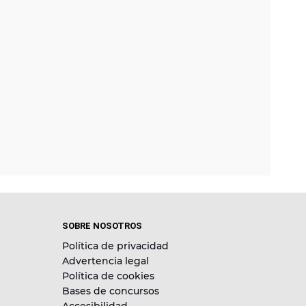
SOBRE NOSOTROS
Política de privacidad
Advertencia legal
Política de cookies
Bases de concursos