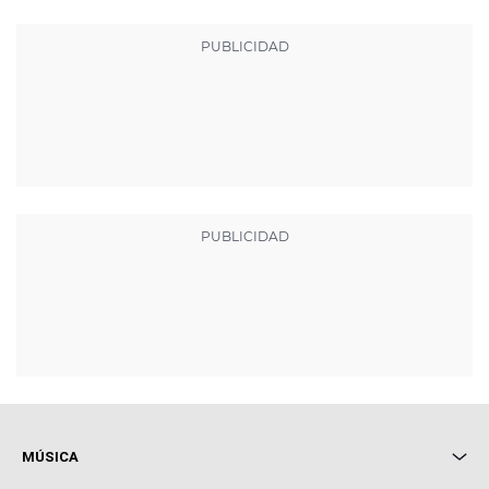
MÚSICA