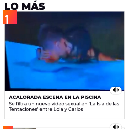
LO MÁS
ACALORADA ESCENA EN LA PISCINA
Se filtra un nuevo vídeo sexual en ‘La Isla de las
Tentaciones’ entre Lola y Carlos