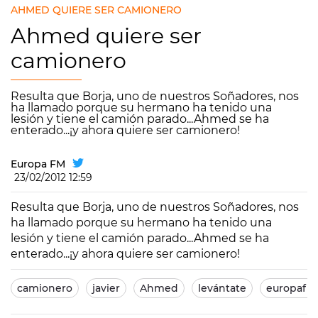
AHMED QUIERE SER CAMIONERO
Ahmed quiere ser
camionero
Resulta que Borja, uno de nuestros Soñadores, nos
ha llamado porque su hermano ha tenido una
lesión y tiene el camión parado...Ahmed se ha
enterado...¡y ahora quiere ser camionero!
Europa FM
23/02/2012 12:59
Resulta que Borja, uno de nuestros Soñadores, nos
ha llamado porque su hermano ha tenido una
lesión y tiene el camión parado...Ahmed se ha
enterado...¡y ahora quiere ser camionero!
camionero
javier
Ahmed
levántate
europafm