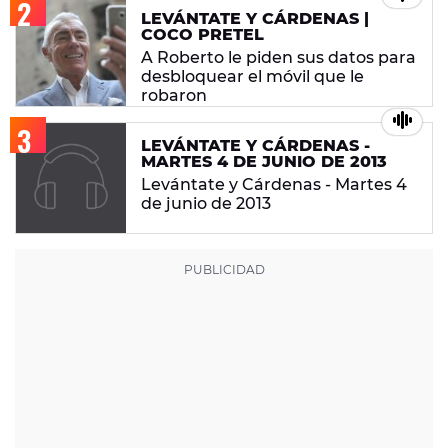
LEVÁNTATE Y CÁRDENAS |
COCO PRETEL
A Roberto le piden sus datos para
desbloquear el móvil que le
robaron
LEVÁNTATE Y CÁRDENAS -
MARTES 4 DE JUNIO DE 2013
Levántate y Cárdenas - Martes 4
de junio de 2013