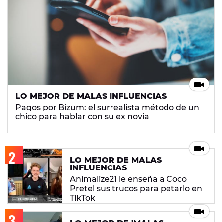
LO MEJOR DE MALAS INFLUENCIAS
Pagos por Bizum: el surrealista método de un
chico para hablar con su ex novia
LO MEJOR DE MALAS
INFLUENCIAS
Animalize21 le enseña a Coco
Pretel sus trucos para petarlo en
TikTok