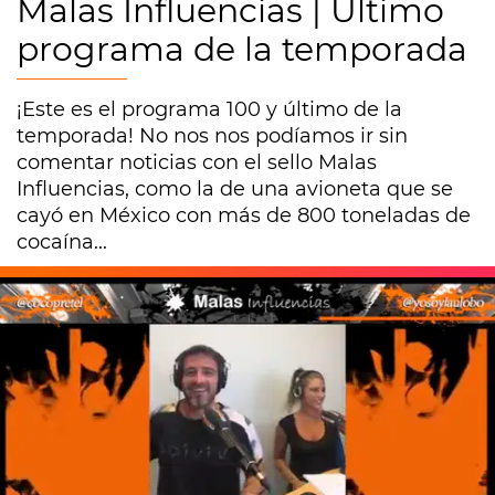
Malas Influencias | Último
programa de la temporada
¡Este es el programa 100 y último de la
temporada! No nos nos podíamos ir sin
comentar noticias con el sello Malas
Influencias, como la de una avioneta que se
cayó en México con más de 800 toneladas de
cocaína...