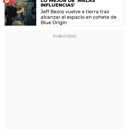
LO MEJOR DE 'MALAS
INFLUENCIAS'
Jeff Bezos vuelve a tierra tras
alcanzar el espacio en cohete de
Blue Origin