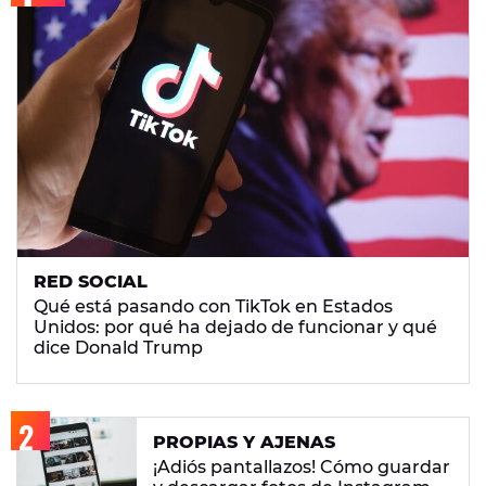
RED SOCIAL
Qué está pasando con TikTok en Estados
Unidos: por qué ha dejado de funcionar y qué
dice Donald Trump
PROPIAS Y AJENAS
¡Adiós pantallazos! Cómo guardar