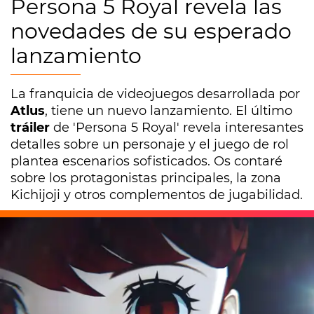
Persona 5 Royal revela las
novedades de su esperado
lanzamiento
La franquicia de videojuegos desarrollada por
Atlus
, tiene un nuevo lanzamiento. El último
tráiler
de 'Persona 5 Royal' revela interesantes
detalles sobre un personaje y el juego de rol
plantea escenarios sofisticados. Os contaré
sobre los protagonistas principales, la zona
Kichijoji y otros complementos de jugabilidad.