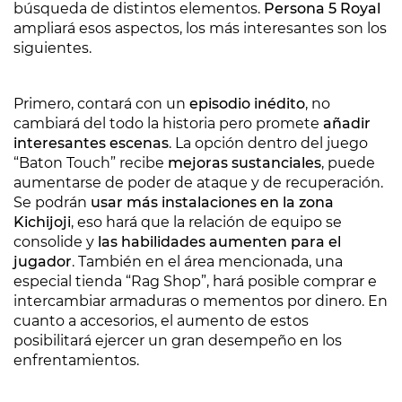
búsqueda de distintos elementos.
Persona 5 Royal
ampliará esos aspectos, los más interesantes son los
siguientes.
Primero, contará con un
episodio inédito
, no
cambiará del todo la historia pero promete
añadir
interesantes escenas
. La opción dentro del juego
“Baton Touch” recibe
mejoras sustanciales
, puede
aumentarse de poder de ataque y de recuperación.
Se podrán
usar más instalaciones en la zona
Kichijoji
, eso hará que la relación de equipo se
consolide y
las habilidades aumenten para el
jugador
. También en el área mencionada, una
especial tienda “Rag Shop”, hará posible comprar e
intercambiar armaduras o mementos por dinero. En
cuanto a accesorios, el aumento de estos
posibilitará ejercer un gran desempeño en los
enfrentamientos.