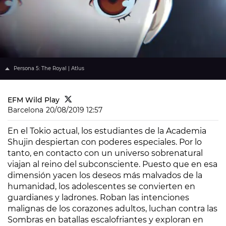
Persona 5: The Royal | Atlus
EFM Wild Play
Barcelona
20/08/2019 12:57
En el Tokio actual, los estudiantes de la Academia
Shujin despiertan con poderes especiales. Por lo
tanto, en contacto con un universo sobrenatural
viajan al reino del subconsciente. Puesto que en esa
dimensión yacen los deseos más malvados de la
humanidad, los adolescentes se convierten en
guardianes y ladrones. Roban las intenciones
malignas de los corazones adultos, luchan contra las
Sombras en batallas escalofriantes y exploran en