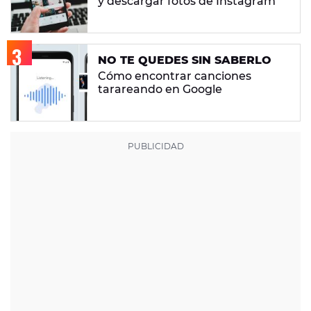
y descargar fotos de Instagram
NO TE QUEDES SIN SABERLO
Cómo encontrar canciones
tarareando en Google