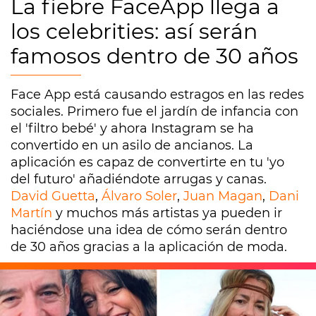
La fiebre FaceApp llega a
los celebrities: así serán
famosos dentro de 30 años
Face App está causando estragos en las redes
sociales. Primero fue el jardín de infancia con
el 'filtro bebé' y ahora Instagram se ha
convertido en un asilo de ancianos. La
aplicación es capaz de convertirte en tu 'yo
del futuro' añadiéndote arrugas y canas.
David Guetta
,
Álvaro Soler
,
Juan Magan
,
Dani
Martín
y muchos más artistas ya pueden ir
haciéndose una idea de cómo serán dentro
de 30 años gracias a la aplicación de moda.