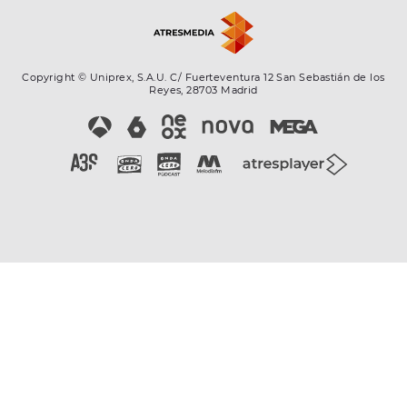
Copyright © Uniprex, S.A.U. C/ Fuerteventura 12 San Sebastián de los
Reyes, 28703 Madrid