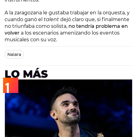
A la zaragozana le gustaba trabajar en la orquesta, y
cuando ganó el
talent
dejó claro que, si finalmente
no triunfaba como solista,
no tendría problema en
volver
a los escenarios amenizando los eventos
musicales con su voz.
Naiara
LO MÁS