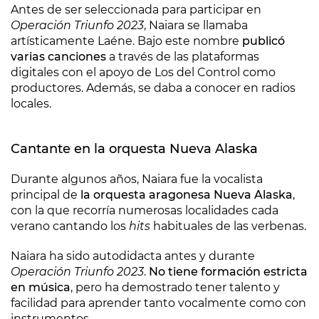
Antes de ser seleccionada para participar en
Operación Triunfo 2023
, Naiara se llamaba
artísticamente Laéne. Bajo este nombre
publicó
varias canciones
a través de las plataformas
digitales con el apoyo de Los del Control como
productores. Además, se daba a conocer en radios
locales.
Cantante en la orquesta Nueva Alaska
Durante algunos años, Naiara fue la vocalista
principal de
la orquesta aragonesa Nueva Alaska
,
con la que recorría numerosas localidades cada
verano cantando los
hits
habituales de las verbenas.
Naiara ha sido autodidacta antes y durante
Operación Triunfo 2023
.
No tiene formación estricta
en música
, pero ha demostrado tener talento y
facilidad para aprender tanto vocalmente como con
instrumentos.