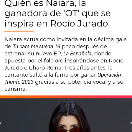
Quién es Naiara, la
ganadora de 'OT' que se
inspira en Rocío Jurado
Naiara actúa como invitada en la décima gala
de
Tu cara me suena 13
poco después de
estrenar su nuevo EP,
La Española
, donde
apuesta por el folclore inspirándose en Rocío
Jurado o Charo Reina. Tres años antes, la
cantante saltó a la fama por ganar
Operación
Triunfo 2023
gracias a su potencia vocal y a su
carisma.