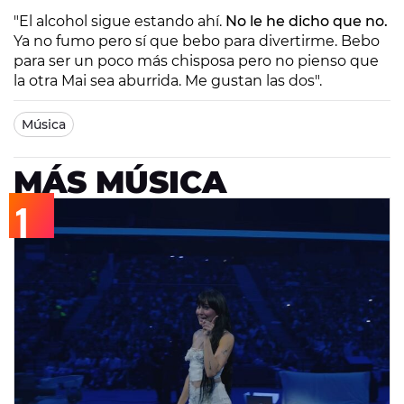
"El alcohol sigue estando ahí.
No le he dicho que no.
Ya no fumo pero sí que bebo para divertirme. Bebo
para ser un poco más chisposa pero no pienso que
la otra Mai sea aburrida. Me gustan las dos".
Música
MÁS MÚSICA