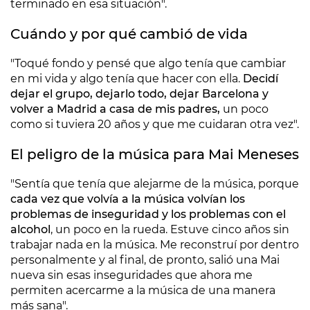
terminado en esa situación".
Cuándo y por qué cambió de vida
"Toqué fondo y pensé que algo tenía que cambiar
en mi vida y algo tenía que hacer con ella.
Decidí
dejar el grupo, dejarlo todo, dejar Barcelona y
volver a Madrid a casa de mis padres,
un poco
como si tuviera 20 años y que me cuidaran otra vez".
El peligro de la música para Mai Meneses
"Sentía que tenía que alejarme de la música, porque
cada vez que volvía a la música volvían los
problemas de inseguridad y los problemas con el
alcohol
, un poco en la rueda. Estuve cinco años sin
trabajar nada en la música. Me reconstruí por dentro
personalmente y al final, de pronto, salió una Mai
nueva sin esas inseguridades que ahora me
permiten acercarme a la música de una manera
más sana".