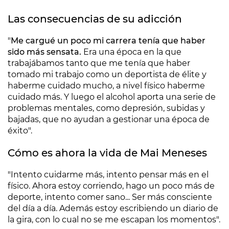
Las consecuencias de su adicción
"
Me cargué un poco mi carrera tenía que haber
sido más sensata.
Era una época en la que
trabajábamos tanto que me tenía que haber
tomado mi trabajo como un deportista de élite y
haberme cuidado mucho, a nivel físico haberme
cuidado más. Y luego el alcohol aporta una serie de
problemas mentales, como depresión, subidas y
bajadas, que no ayudan a gestionar una época de
éxito".
Cómo es ahora la vida de Mai Meneses
"Intento cuidarme más, intento pensar más en el
físico. Ahora estoy corriendo, hago un poco más de
deporte, intento comer sano... Ser más consciente
del día a día. Además estoy escribiendo un diario de
la gira, con lo cual no se me escapan los momentos".