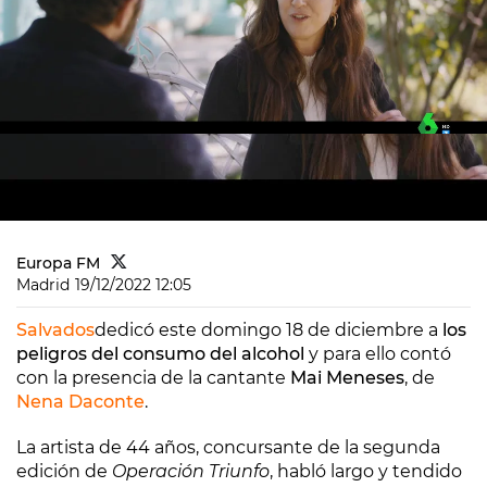
Europa FM
Madrid
19/12/2022 12:05
Salvados
dedicó este domingo 18 de diciembre a
los
peligros del consumo del alcohol
y para ello contó
con la presencia de la cantante
Mai Meneses
, de
Nena Daconte
.
La artista de 44 años, concursante de la segunda
edición de
Operación Triunfo
, habló largo y tendido