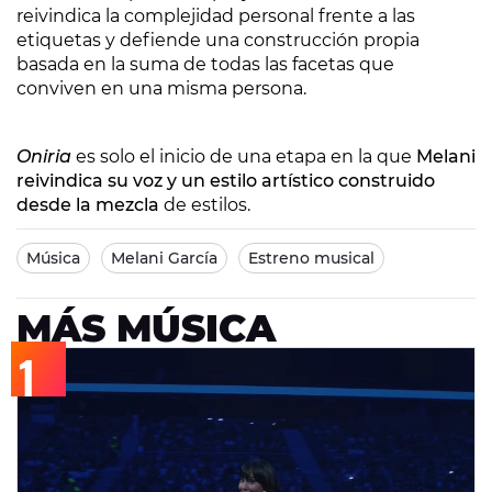
reivindica la complejidad personal frente a las
etiquetas y defiende una construcción propia
basada en la suma de todas las facetas que
conviven en una misma persona.
Oniria
es solo el inicio de una etapa en la que
Melani
reivindica su voz y un estilo artístico construido
desde la mezcla
de estilos.
Música
Melani García
Estreno musical
MÁS MÚSICA