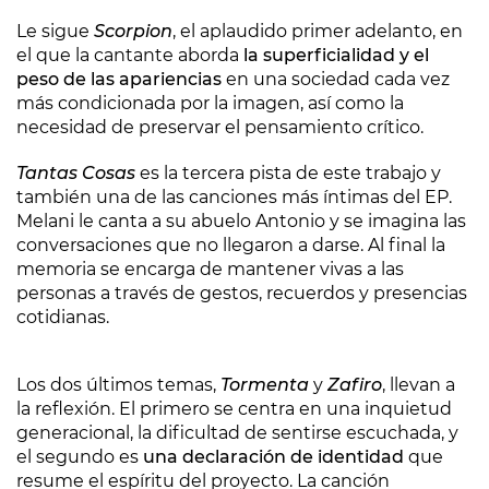
Le sigue
Scorpion
, el aplaudido primer adelanto, en
el que la cantante aborda
la superficialidad y el
peso de las apariencias
en una sociedad cada vez
más condicionada por la imagen, así como la
necesidad de preservar el pensamiento crítico.
Tantas Cosas
es la tercera pista de este trabajo y
también una de las canciones más íntimas del EP.
Melani le canta a su abuelo Antonio y se imagina las
conversaciones que no llegaron a darse. Al final la
memoria se encarga de mantener vivas a las
personas a través de gestos, recuerdos y presencias
cotidianas.
Los dos últimos temas,
Tormenta
y
Zafiro
, llevan a
la reflexión. El primero se centra en una inquietud
generacional, la dificultad de sentirse escuchada, y
el segundo es
una declaración de identidad
que
resume el espíritu del proyecto. La canción