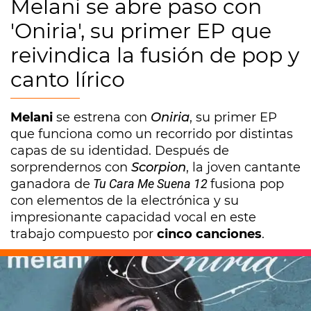
Melani se abre paso con
'Oniria', su primer EP que
reivindica la fusión de pop y
canto lírico
Melani
se estrena con
Oniria
, su primer EP
que funciona como un recorrido por distintas
capas de su identidad. Después de
sorprendernos con
Scorpion
, la joven cantante
ganadora de
Tu Cara Me Suena 12
fusiona pop
con elementos de la electrónica y su
impresionante capacidad vocal en este
trabajo compuesto por
cinco canciones
.