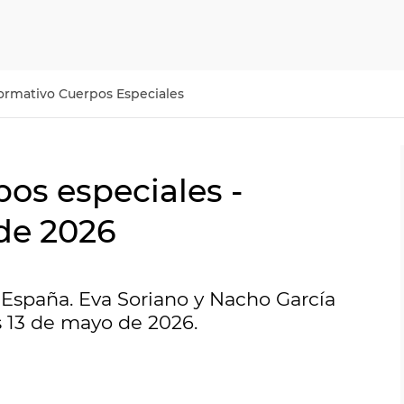
ormativo Cuerpos Especiales
os especiales -
de 2026
España. Eva Soriano y Nacho García
 13 de mayo de 2026.