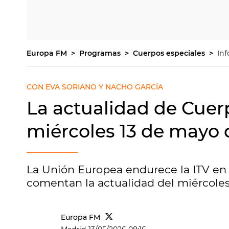
Europa FM
Programas
Cuerpos especiales
Inf
CON EVA SORIANO Y NACHO GARCÍA
La actualidad de Cuerp
miércoles 13 de mayo 
La Unión Europea endurece la ITV en 
comentan la actualidad del miércoles
Europa FM