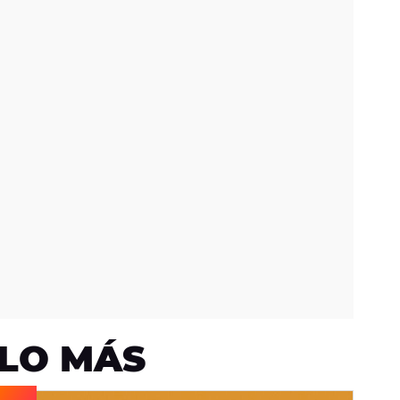
LO MÁS