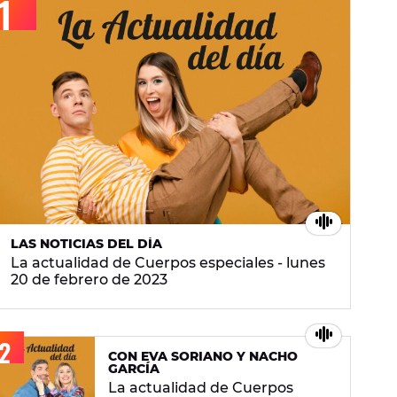
LAS NOTICIAS DEL DÍA
La actualidad de Cuerpos especiales - lunes
20 de febrero de 2023
CON EVA SORIANO Y NACHO
GARCÍA
La actualidad de Cuerpos