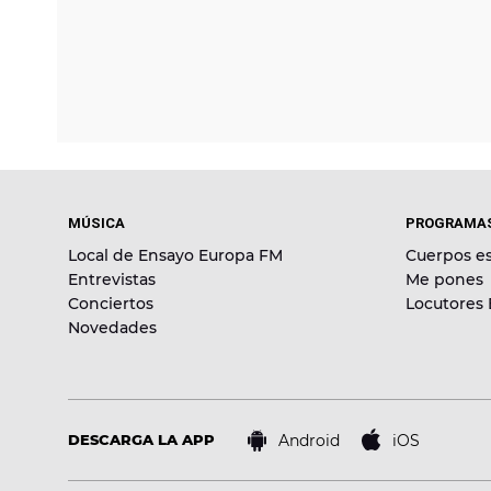
MÚSICA
PROGRAMA
Local de Ensayo Europa FM
Cuerpos es
Entrevistas
Me pones
Conciertos
Locutores
Novedades
Android
iOS
DESCARGA LA APP