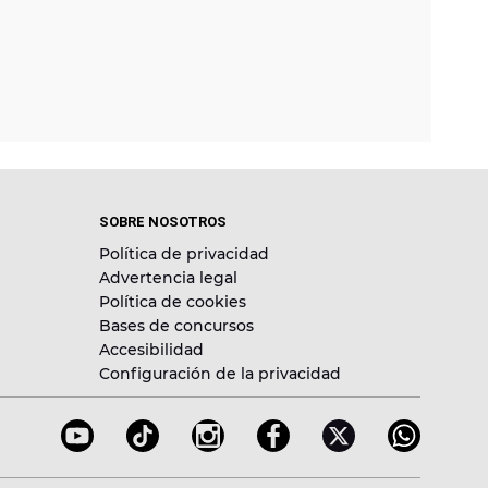
SOBRE NOSOTROS
Política de privacidad
Advertencia legal
Política de cookies
Bases de concursos
Accesibilidad
Configuración de la privacidad