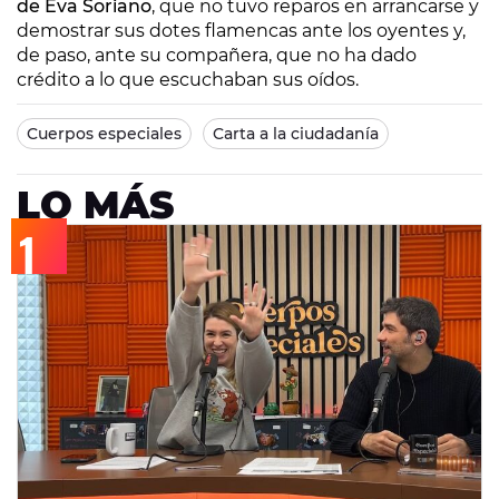
de Eva Soriano
, que no tuvo reparos en arrancarse y
demostrar sus dotes flamencas ante los oyentes y,
de paso, ante su compañera, que no ha dado
crédito a lo que escuchaban sus oídos.
Cuerpos especiales
Carta a la ciudadanía
LO MÁS