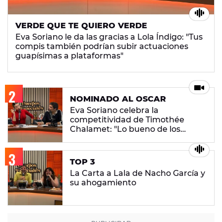
VERDE QUE TE QUIERO VERDE
Eva Soriano le da las gracias a Lola Índigo: "Tus
compis también podrían subir actuaciones
guapísimas a plataformas"
NOMINADO AL OSCAR
Eva Soriano celebra la
competitividad de Timothée
Chalamet: "Lo bueno de los
juegos es ganar"
TOP 3
La Carta a Lala de Nacho García y
su ahogamiento