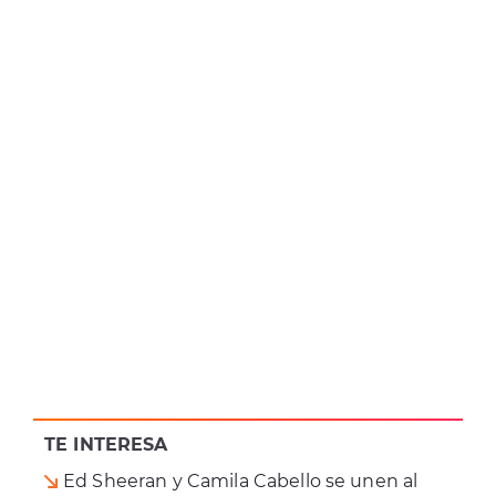
TE INTERESA
Ed Sheeran y Camila Cabello se unen al