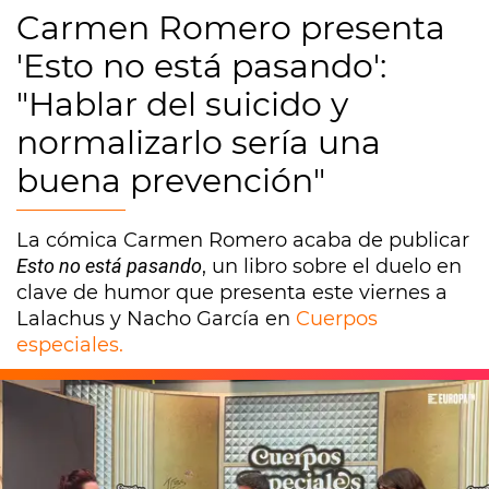
Carmen Romero presenta
'Esto no está pasando':
"Hablar del suicido y
normalizarlo sería una
buena prevención"
La cómica Carmen Romero acaba de publicar
Esto no está pasando
, un libro sobre el duelo en
clave de humor que presenta este viernes a
Lalachus y Nacho García en
Cuerpos
especiales.