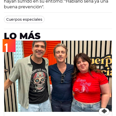
hayan sufrido en su entorno: "Hablarlo sería ya una
buena prevención".
Cuerpos especiales
LO MÁS