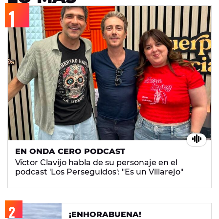
EN ONDA CERO PODCAST
Víctor Clavijo habla de su personaje en el
podcast 'Los Perseguidos': "Es un Villarejo"
¡ENHORABUENA!