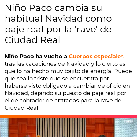
Niño Paco cambia su
habitual Navidad como
paje real por la 'rave' de
Ciudad Real
Niño Paco ha vuelto a
Cuerpos especiale
s
tras las vacaciones de Navidad y lo cierto es
que lo ha hecho muy bajito de energía. Puede
que sea lo triste que se encuentra por
haberse visto obligado a cambiar de oficio en
Navidad, dejando su puesto de paje real por
el de cobrador de entradas para la rave de
Ciudad Real.