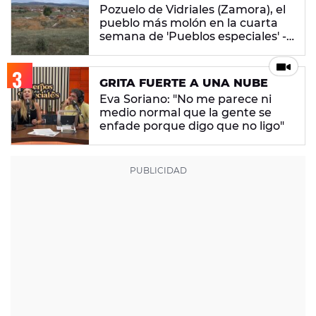
Pozuelo de Vidriales (Zamora), el
pueblo más molón en la cuarta
semana de 'Pueblos especiales' -
ENCUESTA CERRADA
GRITA FUERTE A UNA NUBE
Eva Soriano: "No me parece ni
medio normal que la gente se
enfade porque digo que no ligo"