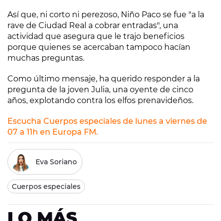
Así que, ni corto ni perezoso, Niño Paco se fue "a la
rave de Ciudad Real a cobrar entradas", una
actividad que asegura que le trajo beneficios
porque quienes se acercaban tampoco hacían
muchas preguntas.
Como último mensaje, ha querido responder a la
pregunta de la joven Julia, una oyente de cinco
años, explotando contra los elfos prenavideños.
Escucha Cuerpos especiales de lunes a viernes de
07 a 11h en Europa FM.
Eva Soriano
Cuerpos especiales
LO MÁS