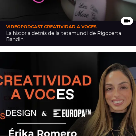
VIDEOPODCAST CREATIVIDAD A VOCES
La historia detrás de la ‘tetamundi’ de Rigoberta
Bandini