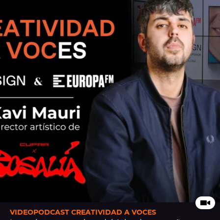
VIDEOPODCAST CREATIVIDAD A VOCES