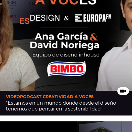
VIDEOPODCAST CREATIVIDAD A VOCES
“Estamos en un mundo donde desde el diseño
tenemos que pensar en la sostenibilidad”