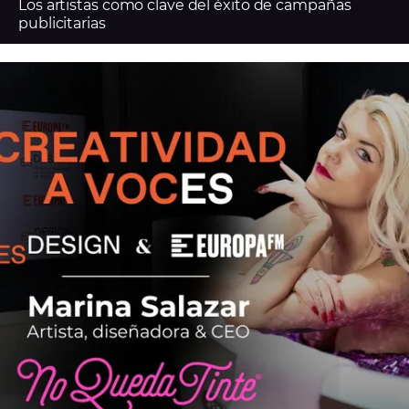
Los artistas como clave del éxito de campañas
publicitarias