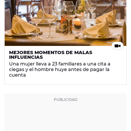
MEJORES MOMENTOS DE MALAS
INFLUENCIAS
Una mujer lleva a 23 familiares a una cita a
ciegas y el hombre huye antes de pagar la
cuenta