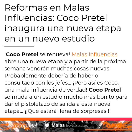
Reformas en Malas
Influencias: Coco Pretel
inaugura una nueva etapa
en un nuevo estudio
¡
Coco Pretel
se renueva!
Malas Influencias
abre una nueva etapa y a partir de la próxima
semana vendrán muchas cosas nuevas.
Probablemente debería de haberlo
consultado con los jefes... ¡Pero así es Coco,
una mala influencia de verdad!
Coco Pretel
se muda a un estudio mucho más bonito para
dar el pistoletazo de salida a esta nueva
etapa... ¡¡Que estará llena de sorpresas!!