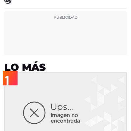
LO MÁS