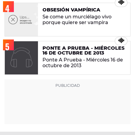
OBSESIÓN VAMPÍRICA
Se come un murciélago vivo
porque quiere ser vampira
PONTE A PRUEBA - MIÉRCOLES
16 DE OCTUBRE DE 2013
Ponte A Prueba - Miércoles 16 de
octubre de 2013