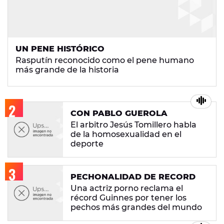
UN PENE HISTÓRICO
Rasputín reconocido como el pene humano
más grande de la historia
CON PABLO GUEROLA
El arbitro Jesús Tomillero habla
de la homosexualidad en el
deporte
PECHONALIDAD DE RECORD
Una actriz porno reclama el
récord Guinnes por tener los
pechos más grandes del mundo