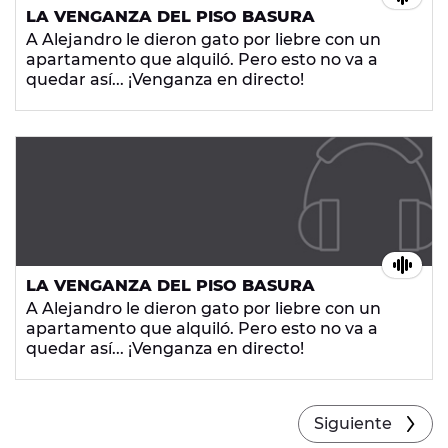
LA VENGANZA DEL PISO BASURA
A Alejandro le dieron gato por liebre con un
apartamento que alquiló. Pero esto no va a
quedar así... ¡Venganza en directo!
LA VENGANZA DEL PISO BASURA
A Alejandro le dieron gato por liebre con un
apartamento que alquiló. Pero esto no va a
quedar así... ¡Venganza en directo!
Siguiente