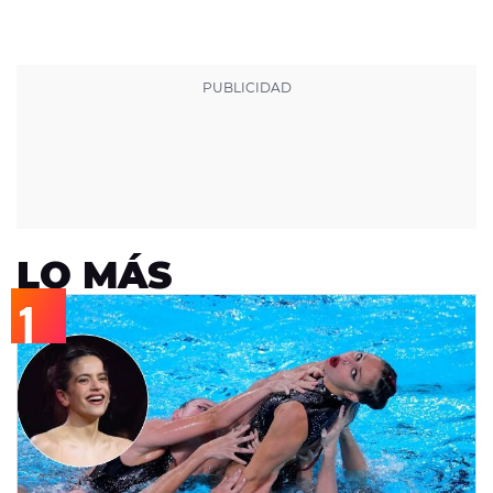
LO MÁS