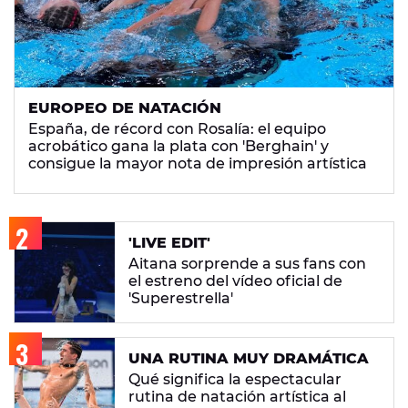
EUROPEO DE NATACIÓN
España, de récord con Rosalía: el equipo
acrobático gana la plata con 'Berghain' y
consigue la mayor nota de impresión artística
'LIVE EDIT'
Aitana sorprende a sus fans con
el estreno del vídeo oficial de
'Superestrella'
UNA RUTINA MUY DRAMÁTICA
Qué significa la espectacular
rutina de natación artística al