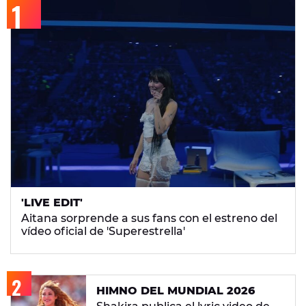
'LIVE EDIT'
Aitana sorprende a sus fans con el estreno del
vídeo oficial de 'Superestrella'
HIMNO DEL MUNDIAL 2026