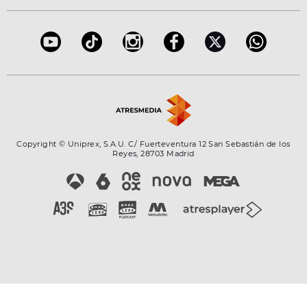
Accesibilidad
Configuración de la privacidad
Copyright © Uniprex, S.A.U. C/ Fuerteventura 12 San Sebastián de los
Reyes, 28703 Madrid