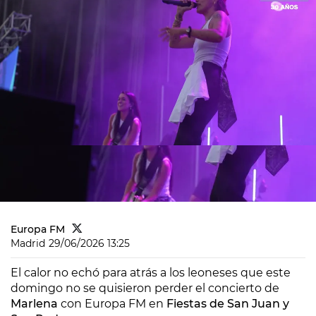
Europa FM
Madrid
29/06/2026 13:25
El calor no echó para atrás a los leoneses que este
domingo no se quisieron perder el concierto de
Marlena
con Europa FM en
Fiestas de San Juan y