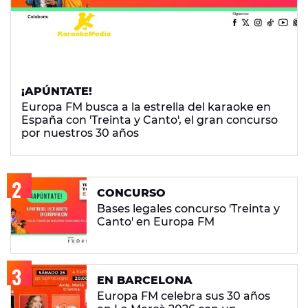
¡APÚNTATE!
Europa FM busca a la estrella del karaoke en
España con 'Treinta y Canto', el gran concurso
por nuestros 30 años
CONCURSO
Bases legales concurso 'Treinta y
Canto' en Europa FM
EN BARCELONA
Europa FM celebra sus 30 años