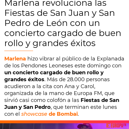
Marlena revoluciona las
Fiestas de San Juan y San
Pedro de León con un
concierto cargado de buen
rollo y grandes éxitos
Marlena
hizo vibrar al público de la Explanada
de los Pendones Leoneses este domingo con
un concierto cargado de buen rollo y
grandes éxitos
. Más de 28.000 personas
acudieron a la cita con Ana y Carol,
organizada de la mano de Europa FM, que
sirvió casi como colofón a las
Fiestas de San
Juan y San Pedro
, que terminan este lunes
con el
showcase
de Bombai
.