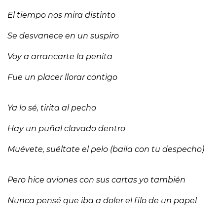
El tiempo nos mira distinto
Se desvanece en un suspiro
Voy a arrancarte la penita
Fue un placer llorar contigo
Ya lo sé, tirita al pecho
Hay un puñal clavado dentro
Muévete, suéltate el pelo (baila con tu despecho)
Pero hice aviones con sus cartas yo también
Nunca pensé que iba a doler el filo de un papel