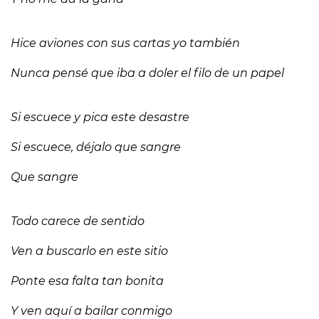
Hice aviones con sus cartas yo también
Nunca pensé que iba a doler el filo de un papel
Si escuece y pica este desastre
Si escuece, déjalo que sangre
Que sangre
Todo carece de sentido
Ven a buscarlo en este sitio
Ponte esa falta tan bonita
Y ven aquí a bailar conmigo