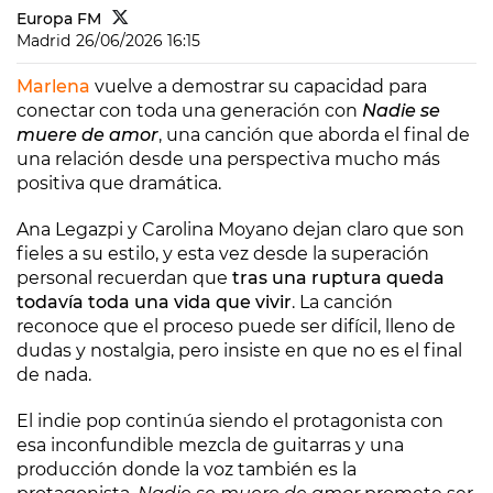
Europa FM
Madrid
26/06/2026 16:15
Marlena
vuelve a demostrar su capacidad para
conectar con toda una generación con
Nadie se
muere de amor
, una canción que aborda el final de
una relación desde una perspectiva mucho más
positiva que dramática.
Ana Legazpi y Carolina Moyano dejan claro que son
fieles a su estilo, y esta vez desde la superación
personal recuerdan que
tras una ruptura queda
todavía toda una vida que vivir
. La canción
reconoce que el proceso puede ser difícil, lleno de
dudas y nostalgia, pero insiste en que no es el final
de nada.
El indie pop continúa siendo el protagonista con
esa inconfundible mezcla de guitarras y una
producción donde la voz también es la