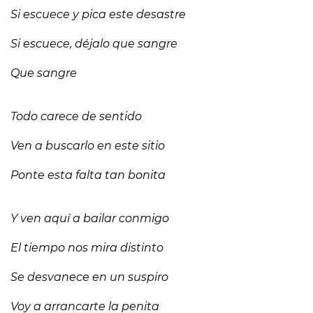
Si escuece y pica este desastre
Si escuece, déjalo que sangre
Que sangre
Todo carece de sentido
Ven a buscarlo en este sitio
Ponte esta falta tan bonita
Y ven aquí a bailar conmigo
El tiempo nos mira distinto
Se desvanece en un suspiro
Voy a arrancarte la penita