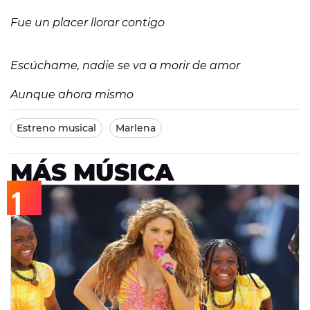
Fue un placer llorar contigo
Escúchame, nadie se va a morir de amor
Aunque ahora mismo
Estreno musical
Marlena
MÁS MÚSICA