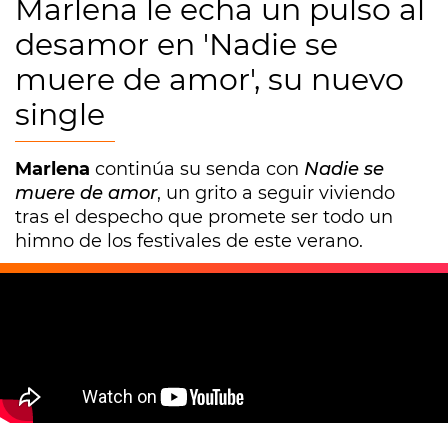
Marlena le echa un pulso al
desamor en 'Nadie se
muere de amor', su nuevo
single
Marlena
continúa su senda con
Nadie se
muere de amor
, un grito a seguir viviendo
tras el despecho que promete ser todo un
himno de los festivales de este verano.