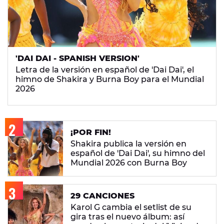
'DAI DAI - SPANISH VERSION'
Letra de la versión en español de 'Dai Dai', el
himno de Shakira y Burna Boy para el Mundial
2026
¡POR FIN!
Shakira publica la versión en
español de 'Dai Dai', su himno del
Mundial 2026 con Burna Boy
29 CANCIONES
Karol G cambia el setlist de su
gira tras el nuevo álbum: así