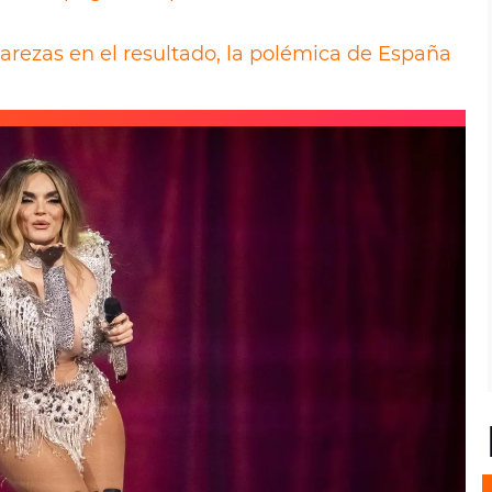
arezas en el resultado, la polémica de España