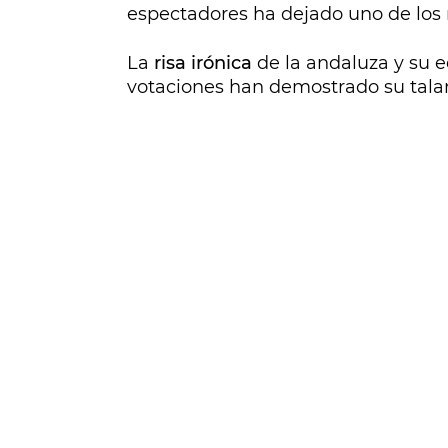
espectadores ha dejado uno de los
La
risa irónica
de la andaluza y su e
votaciones han demostrado su talant