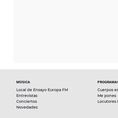
MÚSICA
PROGRAMA
Local de Ensayo Europa FM
Cuerpos es
Entrevistas
Me pones
Conciertos
Locutores
Novedades