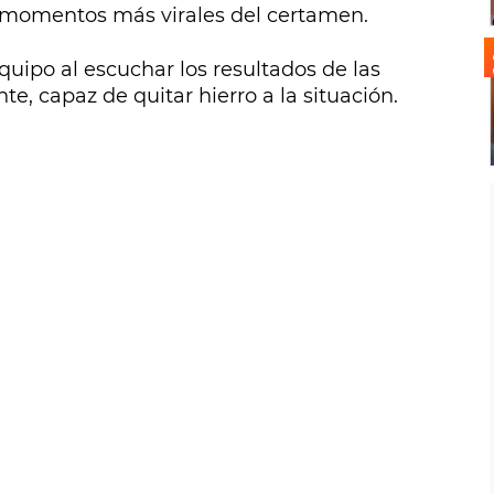
 momentos más virales del certamen.
quipo al escuchar los resultados de las
e, capaz de quitar hierro a la situación.