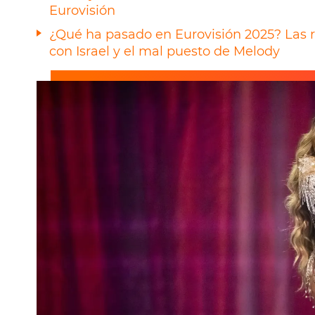
Eurovisión
¿Qué ha pasado en Eurovisión 2025? Las r
con Israel y el mal puesto de Melody