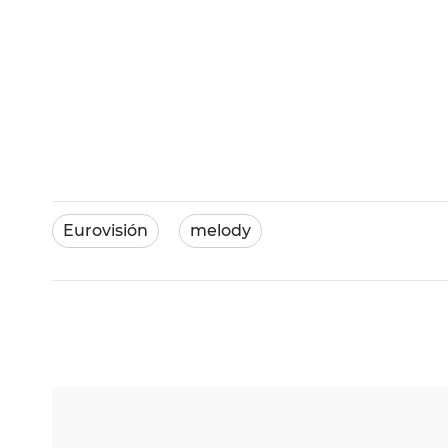
Eurovisión
melody