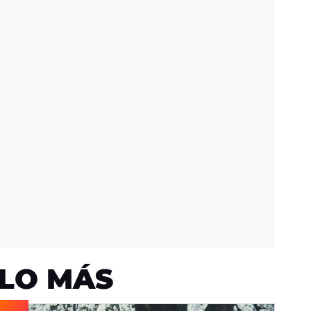
LO MÁS