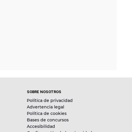
SOBRE NOSOTROS
Política de privacidad
Advertencia legal
Política de cookies
Bases de concursos
Accesibilidad