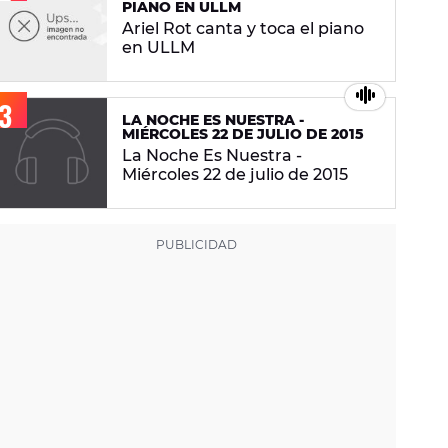
PIANO EN ULLM
Ariel Rot canta y toca el piano
en ULLM
LA NOCHE ES NUESTRA -
MIÉRCOLES 22 DE JULIO DE 2015
La Noche Es Nuestra -
Miércoles 22 de julio de 2015