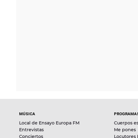
MÚSICA
PROGRAMA
Local de Ensayo Europa FM
Cuerpos es
Entrevistas
Me pones
Conciertos
Locutores