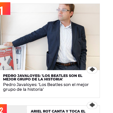
PEDRO JAVALOYES: 'LOS BEATLES SON EL
MEJOR GRUPO DE LA HISTORIA'
Pedro Javaloyes: 'Los Beatles son el mejor
grupo de la historia'
ARIEL ROT CANTA Y TOCA EL