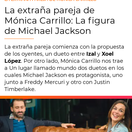
La extraña pareja de
Mónica Carrillo: La figura
de Michael Jackson
La extraña pareja comienza con la propuesta
de los oyentes, un dueto entre
Izal
y
Xoel
López
. Por otro lado, Mónica Carrillo nos trae
a Un lugar llamado mundo dos duetos en los
cuales Michael Jackson es protagonista, uno
junto a Freddy Mercuri y otro con Justin
Timberlake.