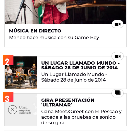
MÚSICA EN DIRECTO
Meneo hace música con su Game Boy
UN LUGAR LLAMADO MUNDO -
SÁBADO 28 DE JUNIO DE 2014
Un Lugar Llamado Mundo -
Sábado 28 de junio de 2014
GIRA PRESENTACIÓN
'ULTRAMAR'
Gana Meet&Greet con El Pescao y
accede a las pruebas de sonido
de su gira