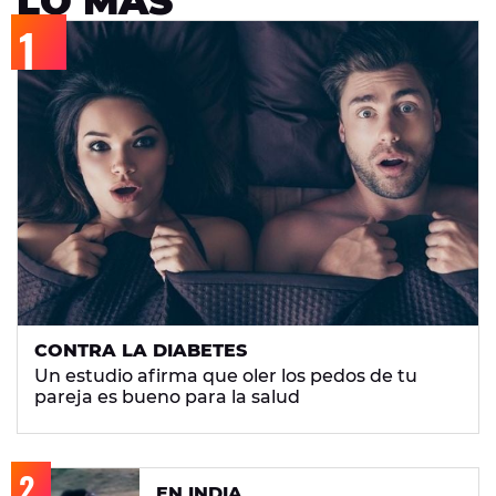
LO MÁS
CONTRA LA DIABETES
Un estudio afirma que oler los pedos de tu
pareja es bueno para la salud
EN INDIA