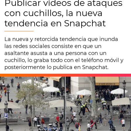
Publicar vídeos de ataques
con cuchillos, la nueva
tendencia en Snapchat
La nueva y retorcida tendencia que inunda
las redes sociales consiste en que un
asaltante asusta a una persona con un
cuchillo, lo graba todo con el teléfono móvil y
posteriormente lo publica en Snapchat.