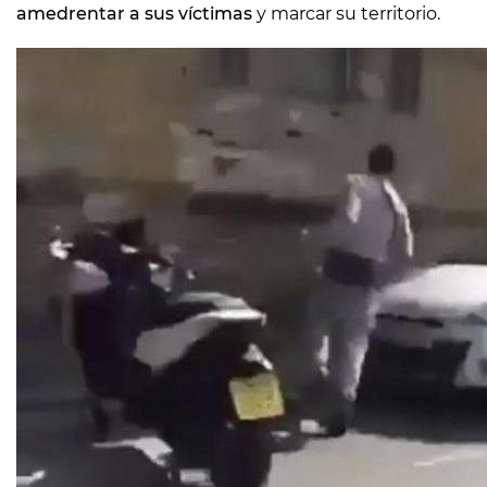
amedrentar a sus víctimas
y marcar su territorio.