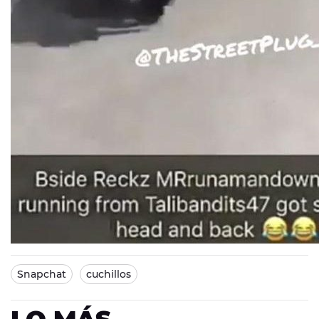
Snapchat
cuchillos