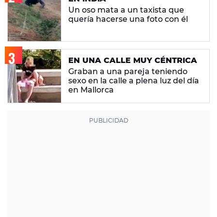
Un oso mata a un taxista que
quería hacerse una foto con él
EN UNA CALLE MUY CÉNTRICA
Graban a una pareja teniendo
sexo en la calle a plena luz del día
en Mallorca