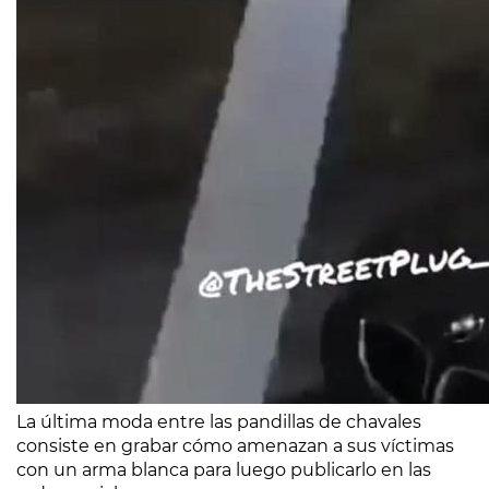
La última moda entre las pandillas de chavales
consiste en grabar cómo amenazan a sus víctimas
con un arma blanca para luego publicarlo en las