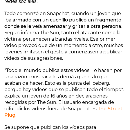
redes sociales.
Todo comenzó en Snapchat, cuando un joven que
iba
armado con un cuchillo publicó un fragmento
donde se le veía amenazar y gritar a otra persona
.
Según informa The Sun, tanto el atacante como la
víctima pertenecen a bandas rivales. Ese primer
vídeo provocó que de un momento a otro, muchos
jóvenes imitasen el gesto y comenzasen a publicar
vídeos de sus agresiones.
"Todo el mundo publica estos vídeos. Lo hacen por
una razón: mostrar a los demás qué es lo que
acaban de hacer. Esto es la punta del iceberg,
porque hay vídeos que se publican todo el tiempo",
explica un joven de 16 años en declaraciones
recogidas por The Sun. El usuario encargada de
difundir los vídeos fuera de Snapchat es
The Street
Plug.
Se supone que publican los vídeos para