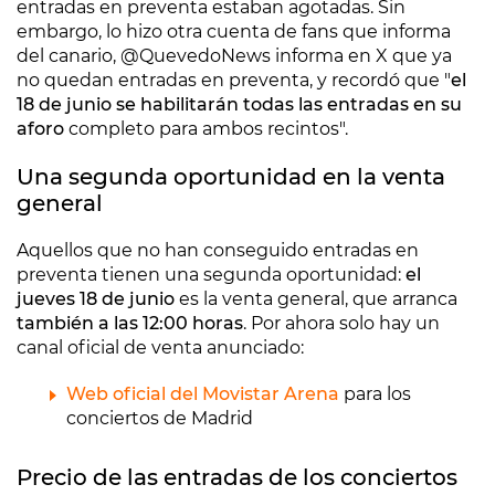
entradas en preventa estaban agotadas. Sin
embargo, lo hizo otra cuenta de fans que informa
del canario, @QuevedoNews informa en X que ya
no quedan entradas en preventa, y recordó que "
el
18 de junio se habilitarán todas las entradas en su
aforo
completo para ambos recintos".
Una segunda oportunidad en la venta
general
Aquellos que no han conseguido entradas en
preventa tienen una segunda oportunidad:
el
jueves 18 de junio
es la venta general, que arranca
también a las 12:00 horas
. Por ahora solo hay un
canal oficial de venta anunciado:
Web oficial del Movistar Arena
para los
conciertos de Madrid
Precio de las entradas de los conciertos