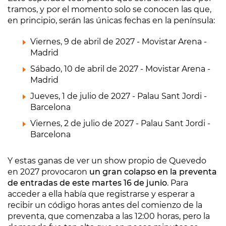
tramos, y por el momento solo se conocen las que,
en principio, serán las únicas fechas en la península:
Viernes, 9 de abril de 2027 - Movistar Arena -
Madrid
Sábado, 10 de abril de 2027 - Movistar Arena -
Madrid
Jueves, 1 de julio de 2027 - Palau Sant Jordi -
Barcelona
Viernes, 2 de julio de 2027 - Palau Sant Jordi -
Barcelona
Y estas ganas de ver un show propio de Quevedo
en 2027 provocaron
un gran colapso en la preventa
de entradas de este martes 16 de junio
. Para
acceder a ella había que registrarse y esperar a
recibir un código horas antes del comienzo de la
preventa, que comenzaba a las 12:00 horas, pero la