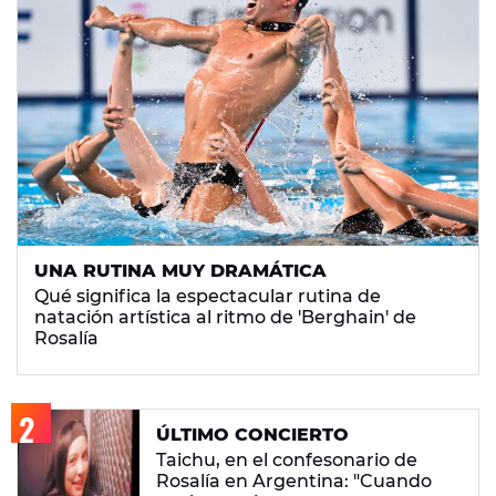
UNA RUTINA MUY DRAMÁTICA
Qué significa la espectacular rutina de
natación artística al ritmo de 'Berghain' de
Rosalía
ÚLTIMO CONCIERTO
Taichu, en el confesonario de
Rosalía en Argentina: "Cuando