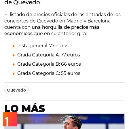
de Quevedo
El listado de precios oficiales de las entradas de los
conciertos de Quevedo en Madrid y Barcelona
cuenta con
una horquilla de precios más
económicos
que en su anterior gira:
Pista general: 77 euros
Grada Categoría A: 77 euros
Grada Categoría B: 66 euros
Grada Categoría C: 55 euros
Quevedo
LO MÁS