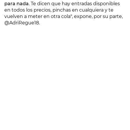
para nada
. Te dicen que hay entradas disponibles
en todos los precios, pinchas en cualquiera y te
vuelven a meter en otra cola", expone, por su parte,
@AdriRegue18.