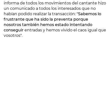
informa de todos los movimientos del cantante hizo
un comunicado a todos los interesados que no
habían podido realizar la transacción: "
Sabemos lo
frustrante que ha sido la preventa porque
nosotros también hemos estado intentando
conseguir
entradas y hemos vivido el caos igual que
vosotros".