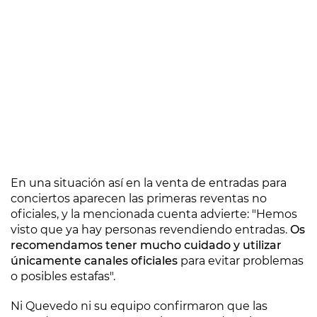
En una situación así en la venta de entradas para
conciertos aparecen las primeras reventas no
oficiales, y la mencionada cuenta advierte: "Hemos
visto que ya hay personas revendiendo entradas.
Os
recomendamos tener mucho cuidado y utilizar
únicamente canales oficiales
para evitar problemas
o posibles estafas".
Ni Quevedo ni su equipo confirmaron que las