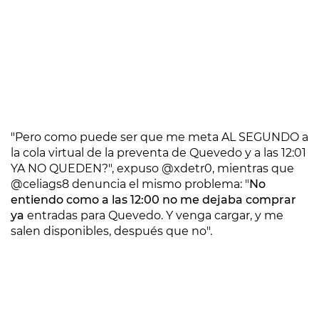
"Pero como puede ser que me meta AL SEGUNDO a
la cola virtual de la preventa de Quevedo y a las 12:01
YA NO QUEDEN?", expuso @xdetr0, mientras que
@celiags8 denuncia el mismo problema: "
No
entiendo como a las 12:00 no me dejaba comprar
ya
entradas para Quevedo. Y venga cargar, y me
salen disponibles, después que no".