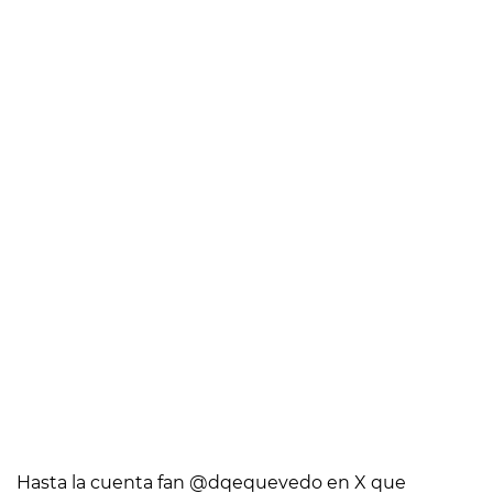
Hasta la cuenta fan @dqequevedo en X que