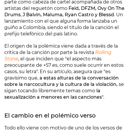
parte como cabeza de cartel acompañada de otros
artistas del reguetón como
Feid, DFZM, Ovy On The
Drums
,
J Balvin, Maluma, Ryan Castro y Blessd
. Un
lanzamiento con el que alguna forma lanzaba un
guiño a Colombia, siendo el título de la canción el
prefijo telefónico del país latino.
El origen de la polémica viene dada a través de la
crítica de la canción por parte la revista
Rolling
Stone
, el que inciden que "el aspecto más
preocupante de +57 es, como suele ocurrir en estos
casos, su letra". En su artículo, asegura que "es
gravísimo que,
a estas alturas de la conversación
sobre la narcocultura y la cultura de la violación,
se
sigan tocando libremente temas como
la
sexualización a menores en las canciones
".
El cambio en el polémico verso
Todo ello viene con motivo de uno de los versos de