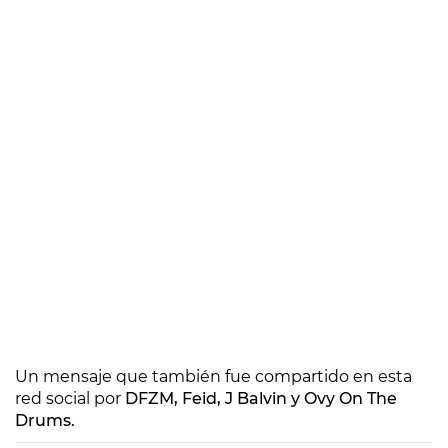
Un mensaje que también fue compartido en esta
red social por
DFZM, Feid, J Balvin y Ovy On The
Drums.