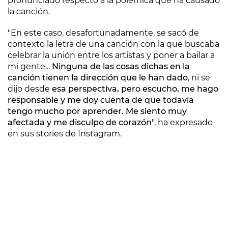
pronunciado respecto a la polémica que ha causado
la canción.
"En este caso, desafortunadamente, se sacó de
contexto la letra de una canción con la que buscaba
celebrar la unión entre los artistas y poner a bailar a
mi gente...
Ninguna de las cosas dichas en la
canción tienen la dirección que le han dado
, ni se
dijo desde
esa perspectiva, pero escucho, me hago
responsable y me doy cuenta de que todavía
tengo mucho por aprender. Me siento muy
afectada y me disculpo de corazón
", ha expresado
en sus stories de Instagram.