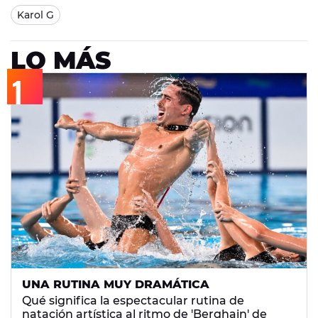
Karol G
LO MÁS
UNA RUTINA MUY DRAMÁTICA
Qué significa la espectacular rutina de
natación artística al ritmo de 'Berghain' de