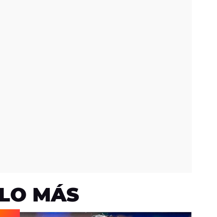
LO MÁS