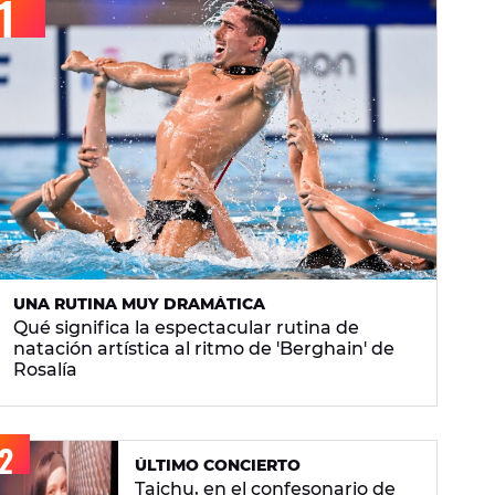
UNA RUTINA MUY DRAMÁTICA
Qué significa la espectacular rutina de
natación artística al ritmo de 'Berghain' de
Rosalía
ÚLTIMO CONCIERTO
Taichu, en el confesonario de