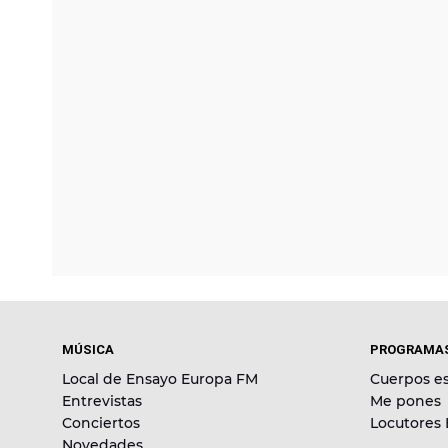
MÚSICA
PROGRAMA
Local de Ensayo Europa FM
Cuerpos es
Entrevistas
Me pones
Conciertos
Locutores
Novedades