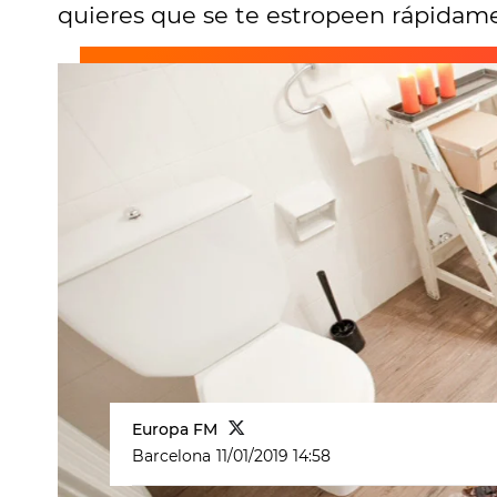
quieres que se te estropeen rápidam
Europa FM
Barcelona
11/01/2019 14:58