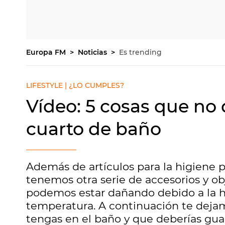
Europa FM
Noticias
Es trending
LIFESTYLE | ¿LO CUMPLES?
Vídeo: 5 cosas que no 
cuarto de baño
Además de artículos para la higiene p
tenemos otra serie de accesorios y o
podemos estar dañando debido a la 
temperatura. A continuación te deja
tengas en el baño y que deberías guar