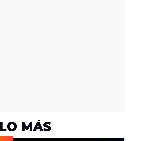
LO MÁS