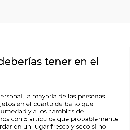
deberías tener en el
ersonal, la mayoría de las personas
bjetos en el cuarto de baño que
humedad y a los cambios de
mos con 5 artículos que probablemente
dar en un lugar fresco y seco si no