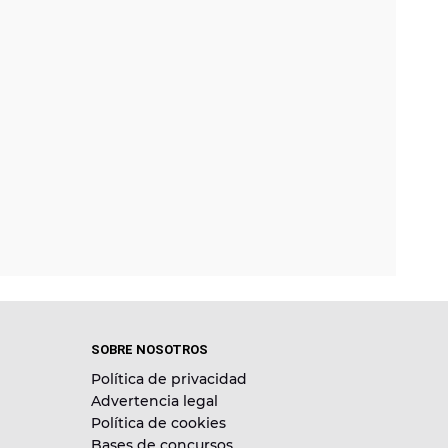
SOBRE NOSOTROS
Política de privacidad
Advertencia legal
Política de cookies
Bases de concursos