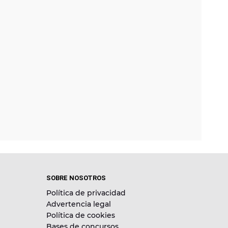
SOBRE NOSOTROS
Política de privacidad
Advertencia legal
Política de cookies
Bases de concursos