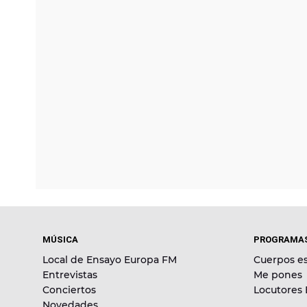
MÚSICA
PROGRAMA
Local de Ensayo Europa FM
Cuerpos es
Entrevistas
Me pones
Conciertos
Locutores
Novedades