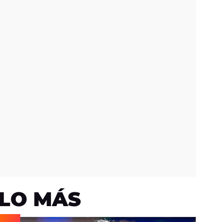
LO MÁS