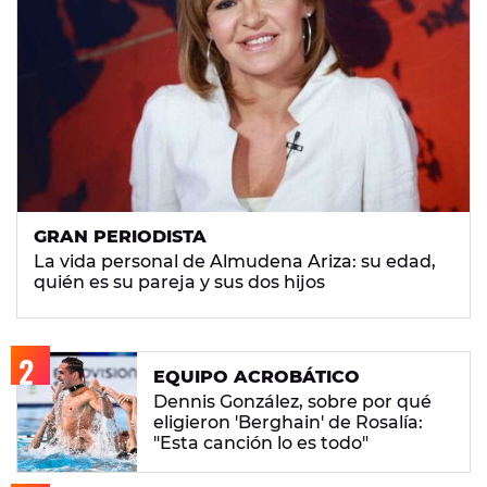
GRAN PERIODISTA
La vida personal de Almudena Ariza: su edad,
quién es su pareja y sus dos hijos
EQUIPO ACROBÁTICO
Dennis González, sobre por qué
eligieron 'Berghain' de Rosalía:
"Esta canción lo es todo"