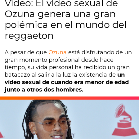
Vídeo: El vídeo sexual de
Ozuna genera una gran
polémica en el mundo del
reggaeton
A pesar de que
Ozuna
está disfrutando de un
gran momento profesional desde hace
tiempo, su vida personal ha recibido un gran
batacazo al salir a la luz la existencia de
un
vídeo sexual de cuando era menor de edad
junto a otros dos hombres.