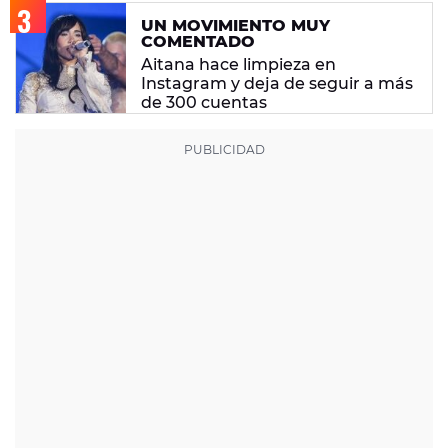
UN MOVIMIENTO MUY
COMENTADO
Aitana hace limpieza en
Instagram y deja de seguir a más
de 300 cuentas