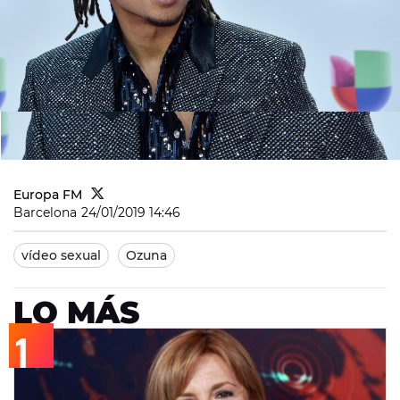
Europa FM
Barcelona
24/01/2019 14:46
vídeo sexual
Ozuna
LO MÁS