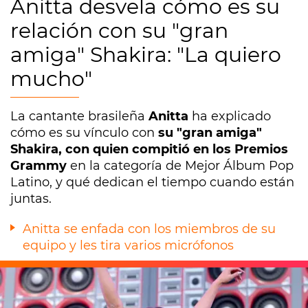
Anitta desvela cómo es su
relación con su "gran
amiga" Shakira: "La quiero
mucho"
La cantante brasileña
Anitta
ha explicado
cómo es su vínculo con
su "gran amiga"
Shakira, con quien compitió en los Premios
Grammy
en la categoría de Mejor Álbum Pop
Latino, y qué dedican el tiempo cuando están
juntas.
Anitta se enfada con los miembros de su
equipo y les tira varios micrófonos