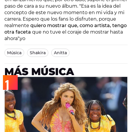
paso de cara a su nuevo álbum. "Esa es la idea del
concepto de este nuevo momento en mi vida y mi
carrera. Espero que los fans lo disfruten, porque
realmente
quiero mostrar que, como artista, tengo
otra faceta
que no tuve el coraje de mostrar hasta
ahora".yo
Música
Shakira
Anitta
MÁS MÚSICA