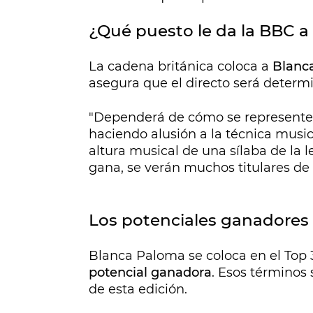
¿Qué puesto le da la BBC 
La cadena británica coloca a
Blanca
asegura que el directo será determi
"Dependerá de cómo se representen
haciendo alusión a la técnica musi
altura musical de una sílaba de la l
gana, se verán muchos titulares de
Los potenciales ganadores
Blanca Paloma se coloca en el Top 
potencial ganadora
. Esos términos
de esta edición.