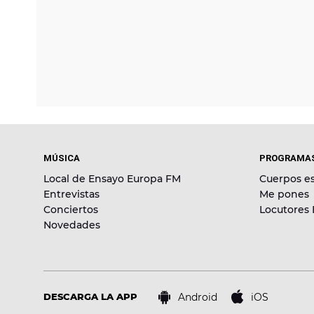
MÚSICA
PROGRAMA
Local de Ensayo Europa FM
Cuerpos es
Entrevistas
Me pones
Conciertos
Locutores
Novedades
Android
iOS
DESCARGA LA APP