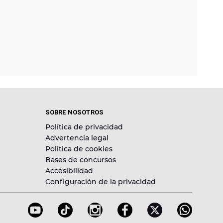
SOBRE NOSOTROS
Política de privacidad
Advertencia legal
Política de cookies
Bases de concursos
Accesibilidad
Configuración de la privacidad