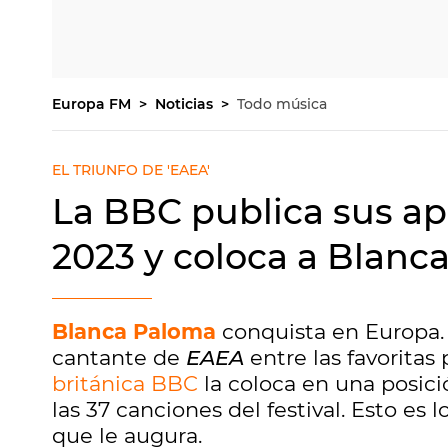
Europa FM
Noticias
Todo música
EL TRIUNFO DE 'EAEA'
La BBC publica sus ap
2023 y coloca a Blanc
Blanca Paloma
conquista en Europa. 
cantante de
EAEA
entre las favoritas
británica BBC
la coloca en una posici
las 37 canciones del festival. Esto es 
que le augura.