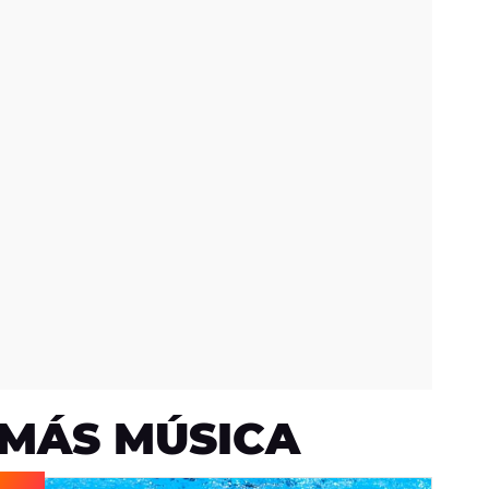
MÁS MÚSICA