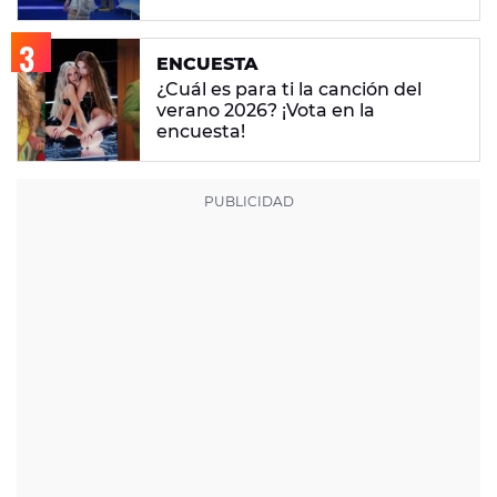
ENCUESTA
¿Cuál es para ti la canción del
verano 2026? ¡Vota en la
encuesta!