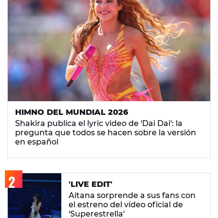
HIMNO DEL MUNDIAL 2026
Shakira publica el lyric video de 'Dai Dai': la
pregunta que todos se hacen sobre la versión
en español
'LIVE EDIT'
Aitana sorprende a sus fans con
el estreno del vídeo oficial de
'Superestrella'