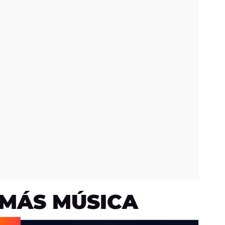
MÁS MÚSICA