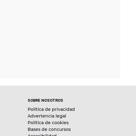
SOBRE NOSOTROS
Política de privacidad
Advertencia legal
Política de cookies
Bases de concursos