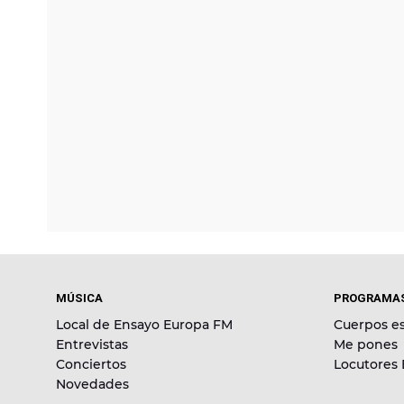
MÚSICA
PROGRAMA
Local de Ensayo Europa FM
Cuerpos es
Entrevistas
Me pones
Conciertos
Locutores
Novedades