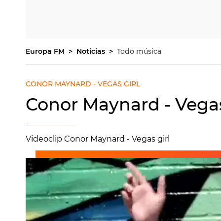
Europa FM
Noticias
Todo música
CONOR MAYNARD - VEGAS GIRL
Conor Maynard - Vegas
Videoclip Conor Maynard - Vegas girl