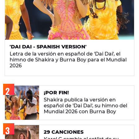
'DAI DAI - SPANISH VERSION'
Letra de la versión en español de 'Dai Dai', el
himno de Shakira y Burna Boy para el Mundial
2026
¡POR FIN!
Shakira publica la versión en
español de 'Dai Dai', su himno del
Mundial 2026 con Burna Boy
29 CANCIONES