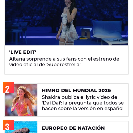
'LIVE EDIT'
Aitana sorprende a sus fans con el estreno del
vídeo oficial de 'Superestrella'
HIMNO DEL MUNDIAL 2026
Shakira publica el lyric video de
'Dai Dai': la pregunta que todos se
hacen sobre la versión en español
EUROPEO DE NATACIÓN