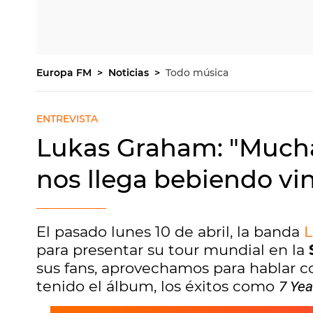
Europa FM
Noticias
Todo música
ENTREVISTA
Lukas Graham: "Muchas
nos llega bebiendo vin
El pasado lunes 10 de abril, la banda
L
para presentar su tour mundial en la
sus fans, aprovechamos para hablar c
tenido el álbum, los éxitos como
7 Yea