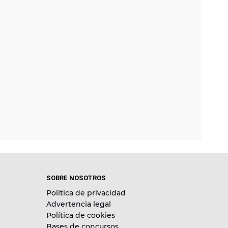
SOBRE NOSOTROS
Política de privacidad
Advertencia legal
Política de cookies
Bases de concursos