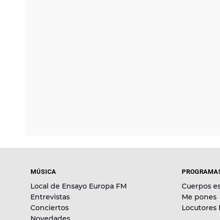
MÚSICA
PROGRAMA
Local de Ensayo Europa FM
Cuerpos es
Entrevistas
Me pones
Conciertos
Locutores
Novedades