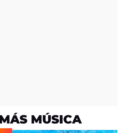
MÁS MÚSICA